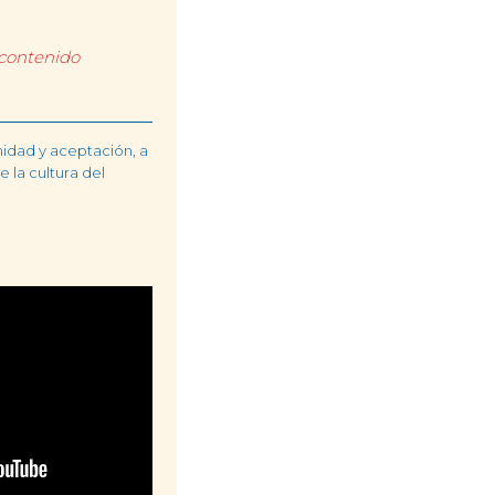
 contenido
idad y aceptación, a
e la cultura del