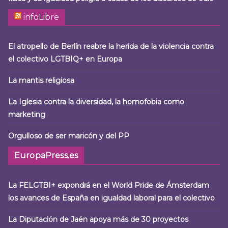
infoLibre
El atropello de Berlín reabre la herida de la violencia contra
el colectivo LGTBIQ+ en Europa
La mantis religiosa
La Iglesia contra la diversidad, la homofobia como
marketing
Orgulloso de ser maricón y del PP
EuropaPress.es
La FELGTBI+ expondrá en el World Pride de Ámsterdam
los avances de España en igualdad laboral para el colectivo
La Diputación de Jaén apoya más de 30 proyectos