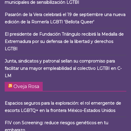
municipales de sensibilización LGTBI
Pasarón de la Vera celebrará el 19 de septiembre una nueva
edición de la Romería LGBTI 'Bellota Queer'
El presidente de Fundación Triángulo recibirá la Medalla de
Extremadura por su defensa de la libertad y derechos
LGTBI
Junta, sindicatos y patronal sellan su compromiso para
facilitar una mayor empleabilidad al colectivo LGTBI en C-
LM
Oveja Rosa
Espacios seguros para la exploración: el rol emergente de
escorts LGBTQ+ en la frontera México-Estados Unidos
FIV con Screening: reduce riesgos genéticos en tu
embarazo