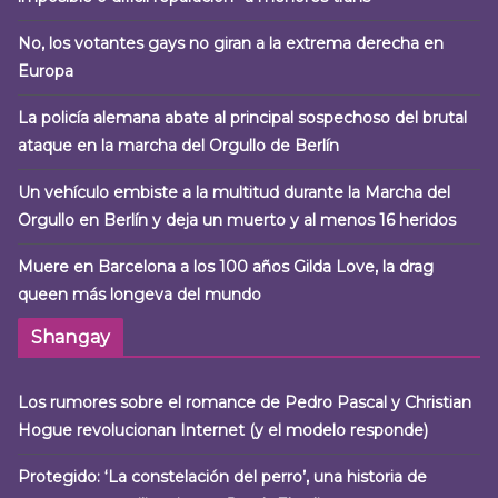
No, los votantes gays no giran a la extrema derecha en
Europa
La policía alemana abate al principal sospechoso del brutal
ataque en la marcha del Orgullo de Berlín
Un vehículo embiste a la multitud durante la Marcha del
Orgullo en Berlín y deja un muerto y al menos 16 heridos
Muere en Barcelona a los 100 años Gilda Love, la drag
queen más longeva del mundo
Shangay
Los rumores sobre el romance de Pedro Pascal y Christian
Hogue revolucionan Internet (y el modelo responde)
Protegido: ‘La constelación del perro’, una historia de