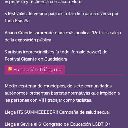
esperanza y resiliencia con Jacob Elordi
5 festivales de verano para disfrutar de música diversa por
toda España
Ariana Grande sorprende nada más publicar ‘Petal’: se aleja
de la exposición pública
5 artistas imprescindibles (a todo ‘female power’) del
Festival Gigante en Guadalajara
Fundación Triángulo
Medio centenar de municipios, de siete comunidades
autónomas, presentan barreras normativas que impiden a
las personas con VIH trabajar como taxistas.
Llega ITS SUMMEEEEER!!! Campaña de salud sexual
Llega a Sevilla el 6º Congreso de Educación LGBTIQ+