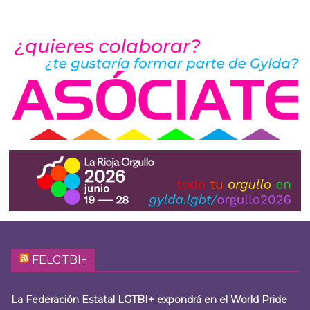
FELGTBI+
La Federación Estatal LGTBI+ expondrá en el World Pride