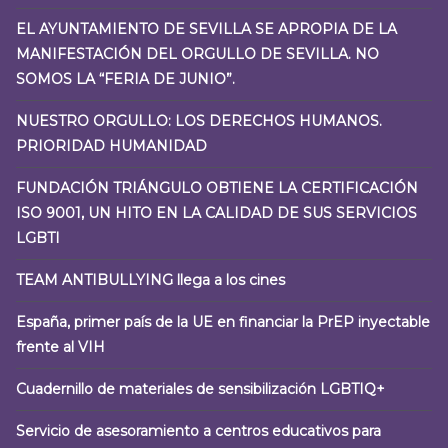
EL AYUNTAMIENTO DE SEVILLA SE APROPIA DE LA
MANIFESTACIÓN DEL ORGULLO DE SEVILLA. NO
SOMOS LA “FERIA DE JUNIO”.
NUESTRO ORGULLO: LOS DERECHOS HUMANOS.
PRIORIDAD HUMANIDAD
FUNDACIÓN TRIÁNGULO OBTIENE LA CERTIFICACIÓN
ISO 9001, UN HITO EN LA CALIDAD DE SUS SERVICIOS
LGBTI
TEAM ANTIBULLYING llega a los cines
España, primer país de la UE en financiar la PrEP inyectable
frente al VIH
Cuadernillo de materiales de sensibilización LGBTIQ+
Servicio de asesoramiento a centros educativos para