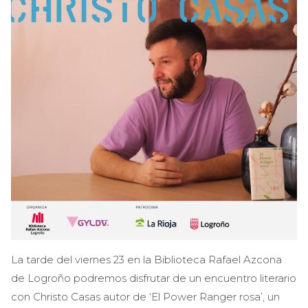
La tarde del viernes 23 en la Biblioteca Rafael Azcona
de Logroño podremos disfrutar de un encuentro literario
con Christo Casas autor de ‘El Power Ranger rosa’, un