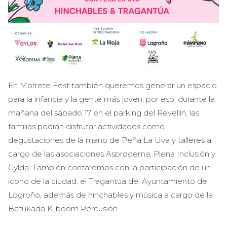
En Morrete Fest también queremos generar un espacio
para la infancia y la gente más joven, por eso, durante la
mañana del sábado 17 en el parking del Revellín, las
familias podrán disfrutar actividades como
degustaciones de la mano de Peña La Uva y talleres a
cargo de las asociaciones Asprodema, Plena Inclusión y
Gylda. También contaremos con la participación de un
icono de la ciudad: el Tragantúa del Ayuntamiento de
Logroño, además de hinchables y música a cargo de la
Batukada K-boom Percusión.