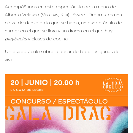
Acompáñanos en este espectáculo de la mano de
Alberto Velasco (Vis a vis, Kiki). ‘Sweet Dreams’ es una
pieza de danza en la que se habla, un espectáculo de
humor en el que se llora y un drama en el que hay
playbacks
y clases de cocina.
Un espectáculo sobre, a pesar de todo, las ganas de
vivir.