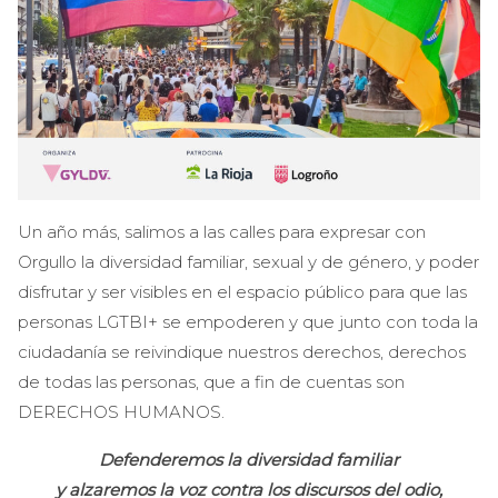
Un año más, salimos a las calles para expresar con
Orgullo la diversidad familiar, sexual y de género, y poder
disfrutar y ser visibles en el espacio público para que las
personas LGTBI+ se empoderen y que junto con toda la
ciudadanía se reivindique nuestros derechos, derechos
de todas las personas, que a fin de cuentas son
DERECHOS HUMANOS.
Defenderemos la diversidad familiar
y alzaremos la voz contra los discursos del odio,