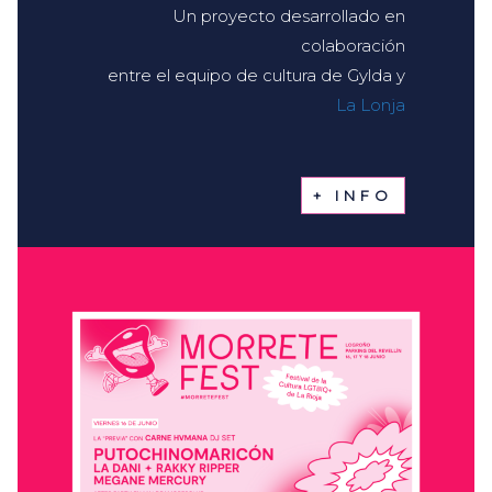
Un proyecto desarrollado en
colaboración
entre el equipo de cultura de Gylda y
La Lonja
+ INFO