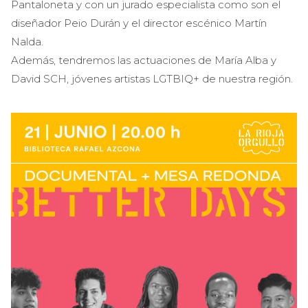
Pantaloneta y con un jurado especialista como son el
diseñador Peio Durán y el director escénico Martín
Nalda.
Además, tendremos las actuaciones de María Alba y
David SCH, jóvenes artistas LGTBIQ+ de nuestra región.