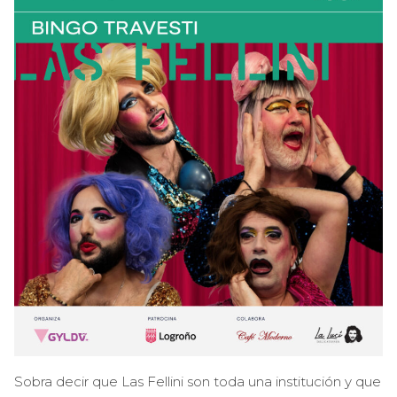
Sobra decir que Las Fellini son toda una institución y que