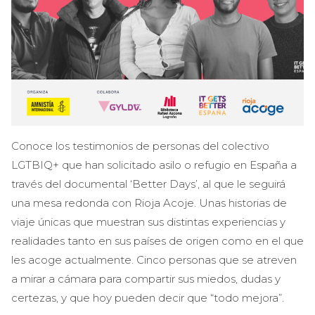
Conoce los testimonios de personas del colectivo
LGTBIQ+ que han solicitado asilo o refugio en España a
través del documental ‘Better Days’, al que le seguirá
una mesa redonda con Rioja Acoje. Unas historias de
viaje únicas que muestran sus distintas experiencias y
realidades tanto en sus países de origen como en el que
les acoge actualmente. Cinco personas que se atreven
a mirar a cámara para compartir sus miedos, dudas y
certezas, y que hoy pueden decir que “todo mejora”.