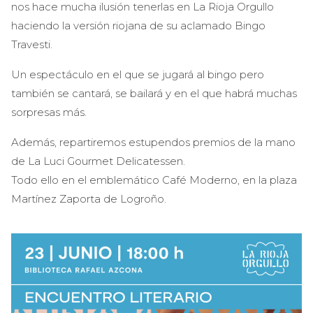
nos hace mucha ilusión tenerlas en La Rioja Orgullo
haciendo la versión riojana de su aclamado Bingo
Travesti.
Un espectáculo en el que se jugará al bingo pero
también se cantará, se bailará y en el que habrá muchas
sorpresas más.
Además, repartiremos estupendos premios de la mano
de La Luci Gourmet Delicatessen.
Todo ello en el emblemático Café Moderno, en la plaza
Martínez Zaporta de Logroño.