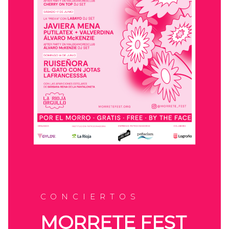
CONCIERTOS
MORRETE FEST