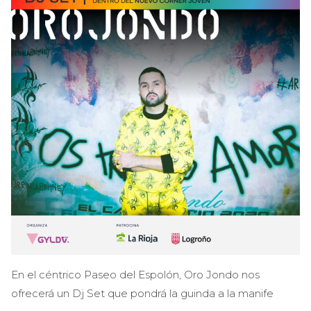
En el céntrico Paseo del Espolón, Oro Jondo nos
ofrecerá un Dj Set que pondrá la guinda a la manife