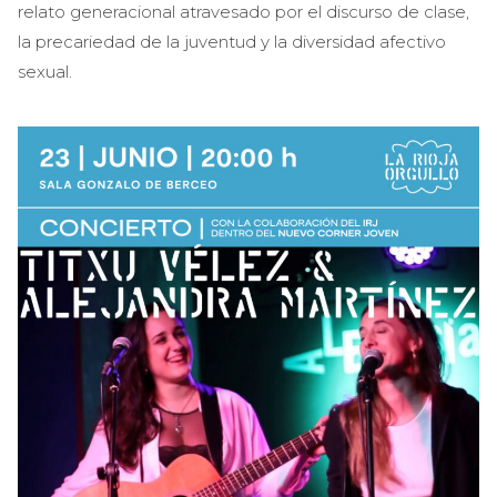
relato generacional atravesado por el discurso de clase,
la precariedad de la juventud y la diversidad afectivo
sexual.