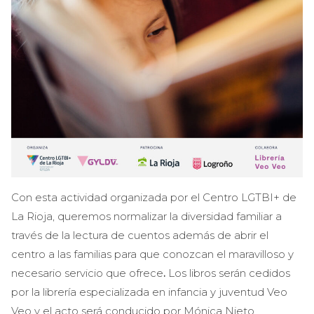
Con esta actividad organizada por el Centro LGTBI+ de
La Rioja, queremos normalizar la diversidad familiar a
través de la lectura de cuentos además de abrir el
centro a las familias para que conozcan el maravilloso y
necesario servicio que ofrece
.
Los libros serán cedidos
por la librería especializada en infancia y juventud Veo
Veo y el acto será conducido por Mónica Nieto.