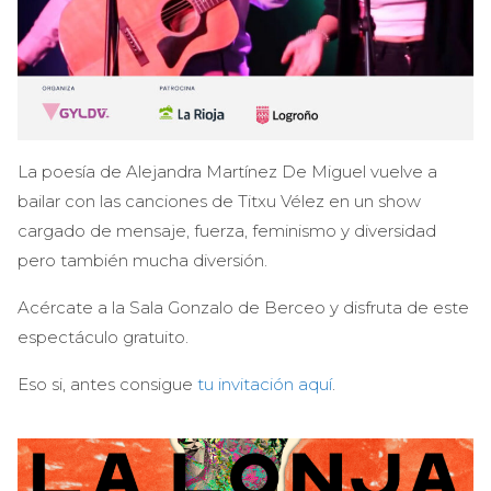
La poesía de Alejandra Martínez De Miguel vuelve a
bailar con las canciones de Titxu Vélez en un show
cargado de mensaje, fuerza, feminismo y diversidad
pero también mucha diversión.
Acércate a la Sala Gonzalo de Berceo y disfruta de este
espectáculo gratuito.
Eso si, antes consigue
tu invitación aquí
.