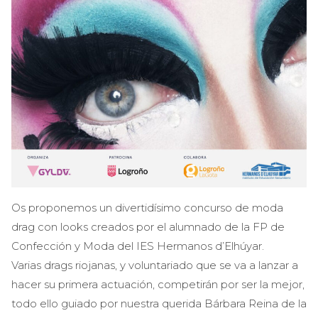
Os proponemos un divertidísimo concurso de moda
drag con looks creados por el alumnado de la FP de
Confección y Moda del IES Hermanos d’Elhúyar.
Varias drags riojanas, y voluntariado que se va a lanzar a
hacer su primera actuación, competirán por ser la mejor,
todo ello guiado por nuestra querida Bárbara Reina de la