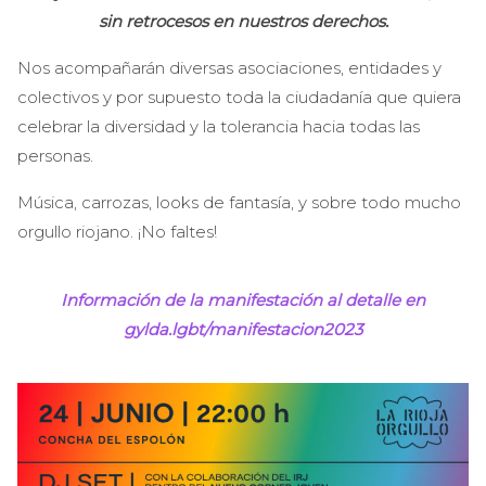
sin retrocesos en nuestros derechos.
Nos acompañarán diversas asociaciones, entidades y
colectivos y por supuesto toda la ciudadanía que quiera
celebrar la diversidad y la tolerancia hacia todas las
personas.
Música, carrozas, looks de fantasía, y sobre todo mucho
orgullo riojano. ¡No faltes!
Información de la manifestación al detalle en
gylda.lgbt/manifestacion2023