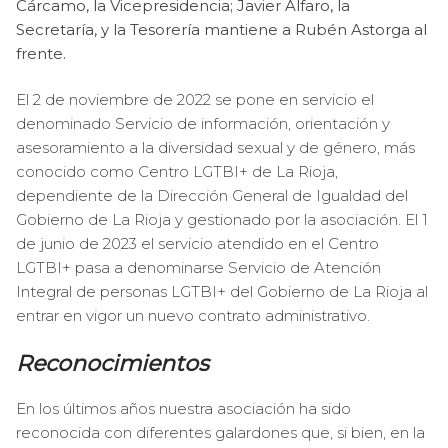
Cárcamo, la Vicepresidencia; Javier Alfaro, la
Secretaría, y la Tesorería mantiene a Rubén Astorga al
frente.
El 2 de noviembre de 2022 se pone en servicio el
denominado Servicio de información, orientación y
asesoramiento a la diversidad sexual y de género, más
conocido como Centro LGTBI+ de La Rioja,
dependiente de la Dirección General de Igualdad del
Gobierno de La Rioja y gestionado por la asociación. El 1
de junio de 2023 el servicio atendido en el Centro
LGTBI+ pasa a denominarse Servicio de Atención
Integral de personas LGTBI+ del Gobierno de La Rioja al
entrar en vigor un nuevo contrato administrativo.
Reconocimientos
En los últimos años nuestra asociación ha sido
reconocida con diferentes galardones que, si bien, en la