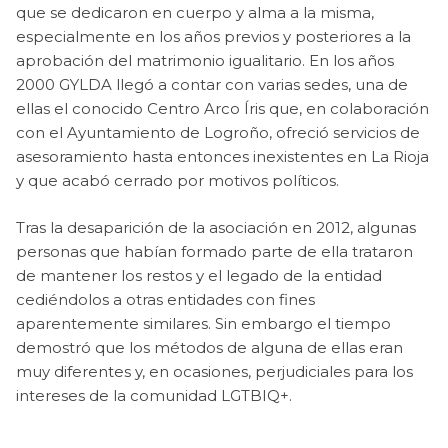
que se dedicaron en cuerpo y alma a la misma,
especialmente en los años previos y posteriores a la
aprobación del matrimonio igualitario. En los años
2000 GYLDA llegó a contar con varias sedes, una de
ellas el conocido Centro Arco Íris que, en colaboración
con el Ayuntamiento de Logroño, ofreció servicios de
asesoramiento hasta entonces inexistentes en La Rioja
y que acabó cerrado por motivos políticos.
Tras la desaparición de la asociación en 2012, algunas
personas que habían formado parte de ella trataron
de mantener los restos y el legado de la entidad
cediéndolos a otras entidades con fines
aparentemente similares. Sin embargo el tiempo
demostró que los métodos de alguna de ellas eran
muy diferentes y, en ocasiones, perjudiciales para los
intereses de la comunidad LGTBIQ+.