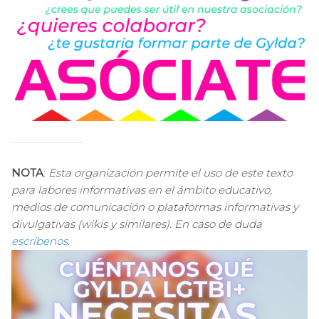
NOTA
:
Esta organización permite el uso de este texto
para labores informativas en el ámbito educativo,
medios de comunicación o plataformas informativas y
divulgativas (wikis y similares). En caso de duda
escríbenos
.