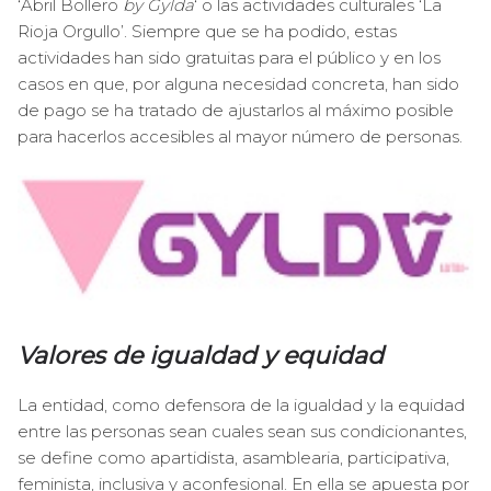
‘Abril Bollero
by Gylda
‘ o las actividades culturales ‘La
Rioja Orgullo’. Siempre que se ha podido, estas
actividades han sido gratuitas para el público y en los
casos en que, por alguna necesidad concreta, han sido
de pago se ha tratado de ajustarlos al máximo posible
para hacerlos accesibles al mayor número de personas.
Valores
de igualdad y equidad
La entidad, como defensora de la igualdad y la equidad
entre las personas sean cuales sean sus condicionantes,
se define como apartidista, asamblearia, participativa,
feminista, inclusiva y aconfesional. En ella se apuesta por