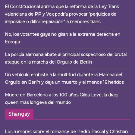
El Constitucional afirma que la reforma de la Ley Trans
valenciana de PP y Vox podría provocar “perjuicios de
imposible o difícil reparación” a menores trans
No, los votantes gays no giran a la extrema derecha en
Europa
La policía alemana abate al principal sospechoso del brutal
ataque en la marcha del Orgullo de Berlín
Un vehículo embiste a la multitud durante la Marcha del
Orgullo en Berlín y deja un muerto y al menos 16 heridos
Muere en Barcelona a los 100 años Gilda Love, la drag
queen más longeva del mundo
Shangay
Los rumores sobre el romance de Pedro Pascal y Christian