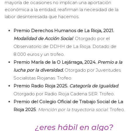
mayoría de ocasiones no implican una aportación
económica a la entidad, reafirman la necesidad de la
labor desinteresada que hacemos.
Premio Derechos Humanos de La Rioja, 2021.
Modalidad de Acción Social
. Otorgado por el
Observatorio de DDHH de La Rioja. Dotado de
8.000 euros y un trofeo.
Premio María de la O Lejárraga, 2024
. Premio a la
lucha por la diversidad.
Otorgado por Juventudes
Socialistas Riojanas. Trofeo.
Premio Radio Rioja 2025.
Categoría de Igualdad
.
Otorgado por Radio Rioja Cadena SER. Trofeo.
Premio del Colegio Oficial de Trabajo Social de La
Rioja 2025
.
Mención por la trayectoria social
. Trofeo.