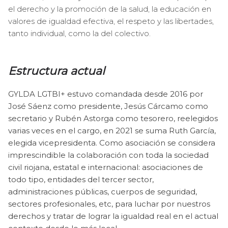
el derecho y la promoción de la salud, la educación en
valores de igualdad efectiva, el respeto y las libertades,
tanto individual, como la del colectivo.
Estructura actual
GYLDA LGTBI+ estuvo comandada desde 2016 por
José Sáenz como presidente, Jesús Cárcamo como
secretario y Rubén Astorga como tesorero, reelegidos
varias veces en el cargo, en 2021 se suma Ruth García,
elegida vicepresidenta. Como asociación se considera
imprescindible la colaboración con toda la sociedad
civil riojana, estatal e internacional: asociaciones de
todo tipo, entidades del tercer sector,
administraciones públicas, cuerpos de seguridad,
sectores profesionales, etc, para luchar por nuestros
derechos y tratar de lograr la igualdad real en el actual