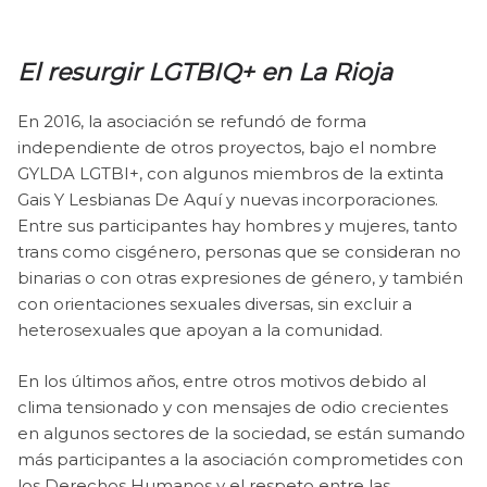
El resurgir LGTBIQ+ en La Rioja
En 2016, la asociación se refundó de forma
independiente de otros proyectos, bajo el nombre
GYLDA LGTBI+, con algunos miembros de la extinta
Gais Y Lesbianas De Aquí y nuevas incorporaciones.
Entre sus participantes hay hombres y mujeres, tanto
trans como cisgénero, personas que se consideran no
binarias o con otras expresiones de género, y también
con orientaciones sexuales diversas, sin excluir a
heterosexuales que apoyan a la comunidad.
En los últimos años, entre otros motivos debido al
clima tensionado y con mensajes de odio crecientes
en algunos sectores de la sociedad, se están sumando
más participantes a la asociación comprometides con
los Derechos Humanos y el respeto entre las