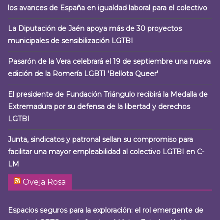
los avances de España en igualdad laboral para el colectivo
La Diputación de Jaén apoya más de 30 proyectos
municipales de sensibilización LGTBI
Pasarón de la Vera celebrará el 19 de septiembre una nueva
edición de la Romería LGBTI 'Bellota Queer'
El presidente de Fundación Triángulo recibirá la Medalla de
Extremadura por su defensa de la libertad y derechos
LGTBI
Junta, sindicatos y patronal sellan su compromiso para
facilitar una mayor empleabilidad al colectivo LGTBI en C-
LM
Oveja Rosa
Espacios seguros para la exploración: el rol emergente de