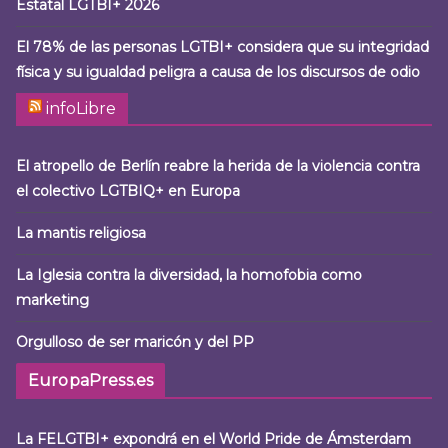
Estatal LGTBI+ 2026
El 78% de las personas LGTBI+ considera que su integridad
física y su igualdad peligra a causa de los discursos de odio
infoLibre
El atropello de Berlín reabre la herida de la violencia contra
el colectivo LGTBIQ+ en Europa
La mantis religiosa
La Iglesia contra la diversidad, la homofobia como
marketing
Orgulloso de ser maricón y del PP
EuropaPress.es
La FELGTBI+ expondrá en el World Pride de Ámsterdam