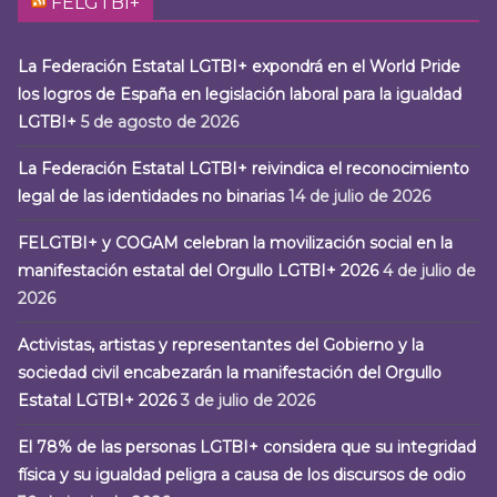
FELGTBI+
La Federación Estatal LGTBI+ expondrá en el World Pride
los logros de España en legislación laboral para la igualdad
LGTBI+
5 de agosto de 2026
La Federación Estatal LGTBI+ reivindica el reconocimiento
legal de las identidades no binarias
14 de julio de 2026
FELGTBI+ y COGAM celebran la movilización social en la
manifestación estatal del Orgullo LGTBI+ 2026
4 de julio de
2026
Activistas, artistas y representantes del Gobierno y la
sociedad civil encabezarán la manifestación del Orgullo
Estatal LGTBI+ 2026
3 de julio de 2026
El 78% de las personas LGTBI+ considera que su integridad
física y su igualdad peligra a causa de los discursos de odio