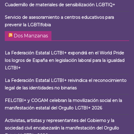
Cuadernillo de materiales de sensibilización LGBTIQ+
Servicio de asesoramiento a centros educativos para
prevenir la LGBTIfobia
Dos Manzanas
La Federación Estatal LGTBI+ expondrá en el World Pride
los logros de España en legislación laboral para la igualdad
LGTBI+
La Federación Estatal LGTBI+ reivindica el reconocimiento
legal de las identidades no binarias
FELGTBI+ y COGAM celebran la movilización social en la
manifestación estatal del Orgullo LGTBI+ 2026
Activistas, artistas y representantes del Gobierno y la
sociedad civil encabezarán la manifestación del Orgullo