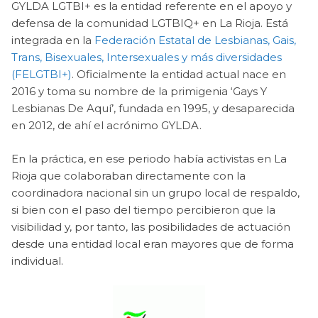
GYLDA LGTBI+ es la entidad referente en el apoyo y
defensa de la comunidad LGTBIQ+ en La Rioja. Está
integrada en la
Federación Estatal de Lesbianas, Gais,
Trans, Bisexuales, Intersexuales y más diversidades
(FELGTBI+)
. Oficialmente la entidad actual nace en
2016 y toma su nombre de la primigenia ‘Gays Y
Lesbianas De Aquí’, fundada en 1995, y desaparecida
en 2012, de ahí el acrónimo GYLDA.
En la práctica, en ese periodo había activistas en La
Rioja que colaboraban directamente con la
coordinadora nacional sin un grupo local de respaldo,
si bien con el paso del tiempo percibieron que la
visibilidad y, por tanto, las posibilidades de actuación
desde una entidad local eran mayores que de forma
individual.