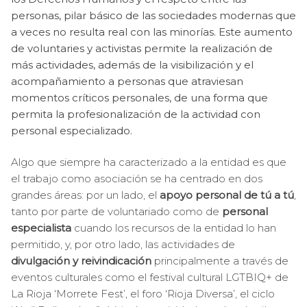
personas, pilar básico de las sociedades modernas que
a veces no resulta real con las minorías. Este aumento
de voluntaries y activistas permite la realización de
más actividades, además de la visibilización y el
acompañamiento a personas que atraviesan
momentos críticos personales, de una forma que
permita la profesionalización de la actividad con
personal especializado.
Algo que siempre ha caracterizado a la entidad es que
el trabajo como asociación se ha centrado en dos
grandes áreas: por un lado, el
apoyo personal de tú a tú
,
tanto por parte de voluntariado como de
personal
especialista
cuando los recursos de la entidad lo han
permitido, y, por otro lado, las actividades de
divulgación y reivindicación
principalmente a través de
eventos culturales como el festival cultural LGTBIQ+ de
La Rioja ‘Morrete Fest’, el foro ‘Rioja Diversa’, el ciclo