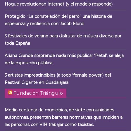
Hogue revolucionan Internet (y el modelo responde)
Protegido: ‘La constelación del perro’, una historia de
esperanza y resiliencia con Jacob Elordi
5 festivales de verano para disfrutar de música diversa por
toda España
Ariana Grande sorprende nada más publicar ‘Petal’: se aleja
de la exposición pública
5 artistas imprescindibles (a todo ‘female power’) del
Festival Gigante en Guadalajara
Fundación Triángulo
Medio centenar de municipios, de siete comunidades
autónomas, presentan barreras normativas que impiden a
las personas con VIH trabajar como taxistas.