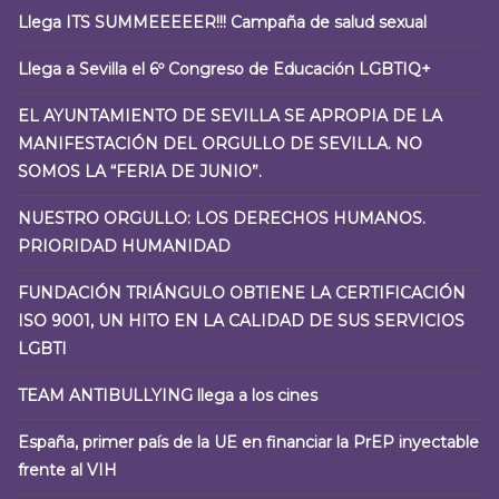
Llega ITS SUMMEEEEER!!! Campaña de salud sexual
Llega a Sevilla el 6º Congreso de Educación LGBTIQ+
EL AYUNTAMIENTO DE SEVILLA SE APROPIA DE LA
MANIFESTACIÓN DEL ORGULLO DE SEVILLA. NO
SOMOS LA “FERIA DE JUNIO”.
NUESTRO ORGULLO: LOS DERECHOS HUMANOS.
PRIORIDAD HUMANIDAD
FUNDACIÓN TRIÁNGULO OBTIENE LA CERTIFICACIÓN
ISO 9001, UN HITO EN LA CALIDAD DE SUS SERVICIOS
LGBTI
TEAM ANTIBULLYING llega a los cines
España, primer país de la UE en financiar la PrEP inyectable
frente al VIH