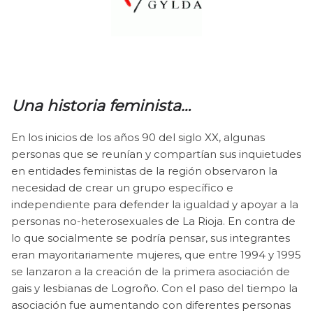
Una historia feminista…
En los inicios de los años 90 del siglo XX, algunas
personas que se reunían y compartían sus inquietudes
en entidades feministas de la región observaron la
necesidad de crear un grupo específico e
independiente para defender la igualdad y apoyar a la
personas no-heterosexuales de La Rioja. En contra de
lo que socialmente se podría pensar, s
us integrantes
eran mayoritariamente mujeres, que entre 1994 y 1995
se lanzaron a la creación de la primera asociación de
gais y lesbianas de Logroño. Con el paso del tiempo la
asociación fue aumentando con diferentes personas