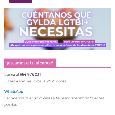
¡estamos a tu alcance!
Llama al 654 975 031
Lunes a viernes: 10:00 a 21:00 horas
WhatsApp
Escríbenos cuando quieras y te responderemos lo antes
posible