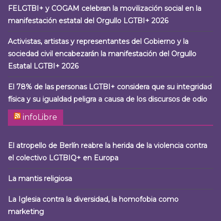
FELGTBI+ y COGAM celebran la movilización social en la
manifestación estatal del Orgullo LGTBI+ 2026
Activistas, artistas y representantes del Gobierno y la
sociedad civil encabezarán la manifestación del Orgullo
Estatal LGTBI+ 2026
El 78% de las personas LGTBI+ considera que su integridad
física y su igualdad peligra a causa de los discursos de odio
infoLibre
El atropello de Berlín reabre la herida de la violencia contra
el colectivo LGTBIQ+ en Europa
La mantis religiosa
La Iglesia contra la diversidad, la homofobia como
marketing