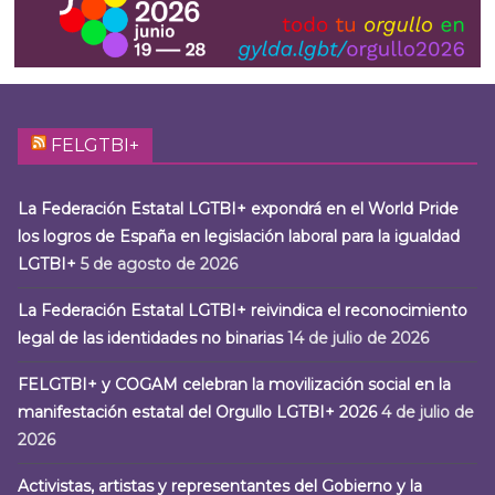
FELGTBI+
La Federación Estatal LGTBI+ expondrá en el World Pride
los logros de España en legislación laboral para la igualdad
LGTBI+
5 de agosto de 2026
La Federación Estatal LGTBI+ reivindica el reconocimiento
legal de las identidades no binarias
14 de julio de 2026
FELGTBI+ y COGAM celebran la movilización social en la
manifestación estatal del Orgullo LGTBI+ 2026
4 de julio de
2026
Activistas, artistas y representantes del Gobierno y la