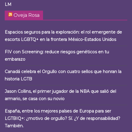
LM
Oveja Rosa
Espacios seguros para la exploración: el rol emergente de
escorts LGBTQ+ en la frontera México-Estados Unidos
FIV con Screening: reduce riesgos genéticos en tu
embarazo
Canadá celebra el Orgullo con cuatro sellos que honran la
historia LGTB
Jason Collins, el primer jugador de la NBA que salió del
armario, se casa con su novio
España, entre los mejores países de Europa para ser
LGTBIQ+: ¿motivo de orgullo? Sí. ¿Y de responsabilidad?
También.