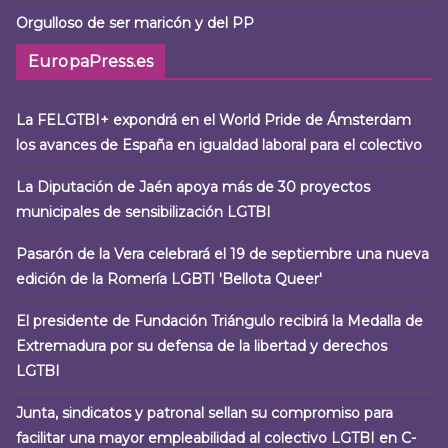
Orgulloso de ser maricón y del PP
EuropaPress.es
La FELGTBI+ expondrá en el World Pride de Ámsterdam
los avances de España en igualdad laboral para el colectivo
La Diputación de Jaén apoya más de 30 proyectos
municipales de sensibilización LGTBI
Pasarón de la Vera celebrará el 19 de septiembre una nueva
edición de la Romería LGBTI 'Bellota Queer'
El presidente de Fundación Triángulo recibirá la Medalla de
Extremadura por su defensa de la libertad y derechos
LGTBI
Junta, sindicatos y patronal sellan su compromiso para
facilitar una mayor empleabilidad al colectivo LGTBI en C-