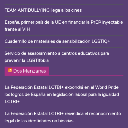
TEAM ANTIBULLYING llega a los cines
España, primer país de la UE en financiar la PrEP inyectable
frente al VIH
Cuadernillo de materiales de sensibilización LGBTIQ+
Servicio de asesoramiento a centros educativos para
prevenir la LGBTIfobia
Dos Manzanas
La Federación Estatal LGTBI+ expondrá en el World Pride
los logros de España en legislación laboral para la igualdad
LGTBI+
La Federación Estatal LGTBI+ reivindica el reconocimiento
legal de las identidades no binarias