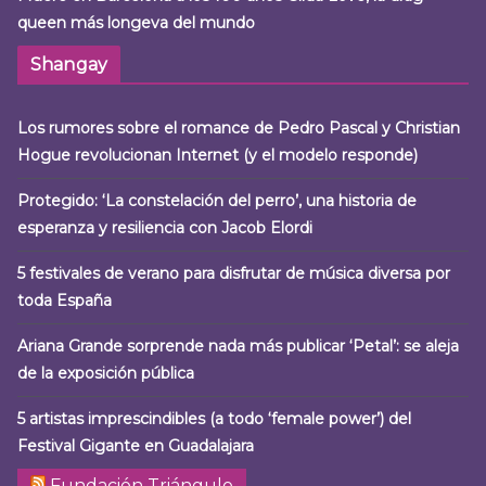
queen más longeva del mundo
Shangay
Los rumores sobre el romance de Pedro Pascal y Christian
Hogue revolucionan Internet (y el modelo responde)
Protegido: ‘La constelación del perro’, una historia de
esperanza y resiliencia con Jacob Elordi
5 festivales de verano para disfrutar de música diversa por
toda España
Ariana Grande sorprende nada más publicar ‘Petal’: se aleja
de la exposición pública
5 artistas imprescindibles (a todo ‘female power’) del
Festival Gigante en Guadalajara
Fundación Triángulo