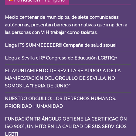
Medio centenar de municipios, de siete comunidades
autónomas, presentan barreras normativas que impiden a
las personas con VIH trabajar como taxistas.
Llega ITS SUMMEEEEER!!! Campaña de salud sexual
Llega a Sevilla el 6º Congreso de Educación LGBTIQ+
EL AYUNTAMIENTO DE SEVILLA SE APROPIA DE LA
MANIFESTACIÓN DEL ORGULLO DE SEVILLA. NO
SOMOS LA “FERIA DE JUNIO”.
NUESTRO ORGULLO: LOS DERECHOS HUMANOS.
PRIORIDAD HUMANIDAD
FUNDACIÓN TRIÁNGULO OBTIENE LA CERTIFICACIÓN
ISO 9001, UN HITO EN LA CALIDAD DE SUS SERVICIOS
LGBTI