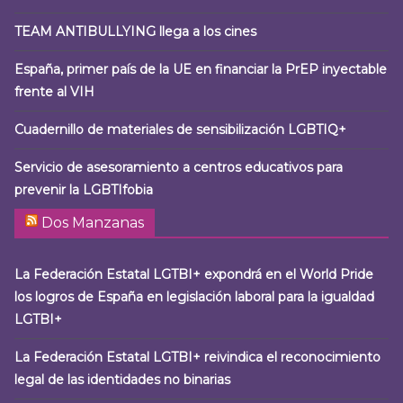
TEAM ANTIBULLYING llega a los cines
España, primer país de la UE en financiar la PrEP inyectable
frente al VIH
Cuadernillo de materiales de sensibilización LGBTIQ+
Servicio de asesoramiento a centros educativos para
prevenir la LGBTIfobia
Dos Manzanas
La Federación Estatal LGTBI+ expondrá en el World Pride
los logros de España en legislación laboral para la igualdad
LGTBI+
La Federación Estatal LGTBI+ reivindica el reconocimiento
legal de las identidades no binarias