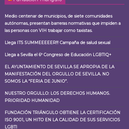
Medio centenar de municipios, de siete comunidades
autónomas, presentan barreras normativas que impiden a
las personas con VIH trabajar como taxistas.
Llega ITS SUMMEEEEER!!! Campaña de salud sexual
Llega a Sevilla el 6º Congreso de Educación LGBTIQ+
EL AYUNTAMIENTO DE SEVILLA SE APROPIA DE LA
MANIFESTACIÓN DEL ORGULLO DE SEVILLA. NO
SOMOS LA “FERIA DE JUNIO”.
NUESTRO ORGULLO: LOS DERECHOS HUMANOS.
PRIORIDAD HUMANIDAD
FUNDACIÓN TRIÁNGULO OBTIENE LA CERTIFICACIÓN
ISO 9001, UN HITO EN LA CALIDAD DE SUS SERVICIOS
LGBTI