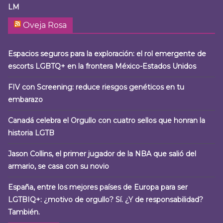
LM
Oveja Rosa
Espacios seguros para la exploración: el rol emergente de
escorts LGBTQ+ en la frontera México-Estados Unidos
FIV con Screening: reduce riesgos genéticos en tu
embarazo
Canadá celebra el Orgullo con cuatro sellos que honran la
historia LGTB
Jason Collins, el primer jugador de la NBA que salió del
armario, se casa con su novio
España, entre los mejores países de Europa para ser
LGTBIQ+: ¿motivo de orgullo? Sí. ¿Y de responsabilidad?
También.