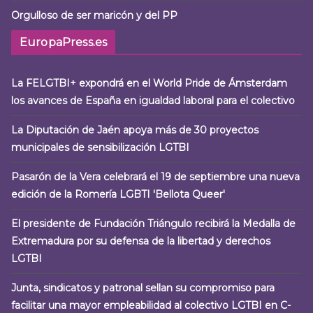
Orgulloso de ser maricón y del PP
EuropaPress.es
La FELGTBI+ expondrá en el World Pride de Ámsterdam
los avances de España en igualdad laboral para el colectivo
La Diputación de Jaén apoya más de 30 proyectos
municipales de sensibilización LGTBI
Pasarón de la Vera celebrará el 19 de septiembre una nueva
edición de la Romería LGBTI 'Bellota Queer'
El presidente de Fundación Triángulo recibirá la Medalla de
Extremadura por su defensa de la libertad y derechos
LGTBI
Junta, sindicatos y patronal sellan su compromiso para
facilitar una mayor empleabilidad al colectivo LGTBI en C-