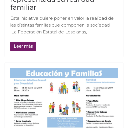
familiar
Esta iniciativa quiere poner en valor la realidad de
las distintas familias que componen la sociedad
La Federación Estatal de Lesbianas,
Leer más