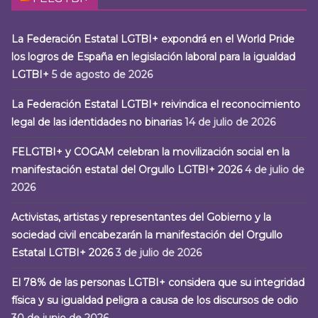
La Federación Estatal LGTBI+ expondrá en el World Pride
los logros de España en legislación laboral para la igualdad
LGTBI+
5 de agosto de 2026
La Federación Estatal LGTBI+ reivindica el reconocimiento
legal de las identidades no binarias
14 de julio de 2026
FELGTBI+ y COGAM celebran la movilización social en la
manifestación estatal del Orgullo LGTBI+ 2026
4 de julio de
2026
Activistas, artistas y representantes del Gobierno y la
sociedad civil encabezarán la manifestación del Orgullo
Estatal LGTBI+ 2026
3 de julio de 2026
El 78% de las personas LGTBI+ considera que su integridad
física y su igualdad peligra a causa de los discursos de odio