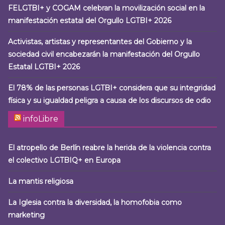
FELGTBI+ y COGAM celebran la movilización social en la
manifestación estatal del Orgullo LGTBI+ 2026
Activistas, artistas y representantes del Gobierno y la
sociedad civil encabezarán la manifestación del Orgullo
Estatal LGTBI+ 2026
El 78% de las personas LGTBI+ considera que su integridad
física y su igualdad peligra a causa de los discursos de odio
infoLibre
El atropello de Berlín reabre la herida de la violencia contra
el colectivo LGTBIQ+ en Europa
La mantis religiosa
La Iglesia contra la diversidad, la homofobia como
marketing