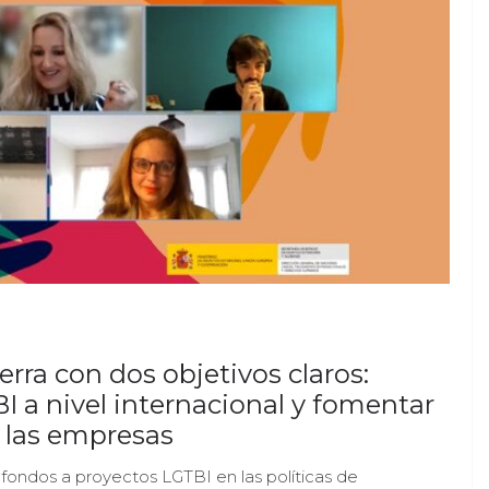
rra con dos objetivos claros:
 a nivel internacional y fomentar
e las empresas
fondos a proyectos LGTBI en las políticas de