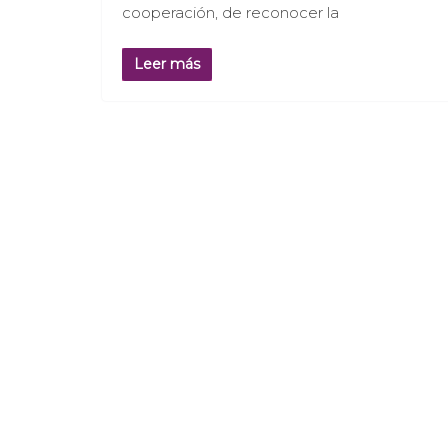
cooperación, de reconocer la
Leer más