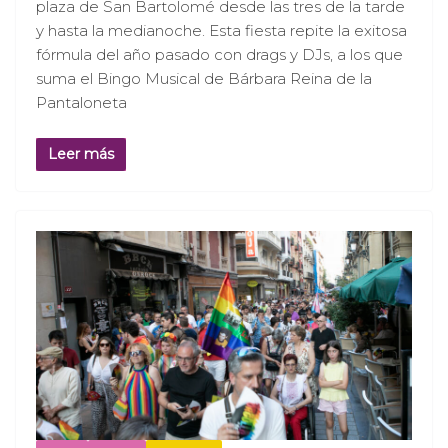
plaza de San Bartolomé desde las tres de la tarde
y hasta la medianoche. Esta fiesta repite la exitosa
fórmula del año pasado con drags y DJs, a los que
suma el Bingo Musical de Bárbara Reina de la
Pantaloneta
Leer más