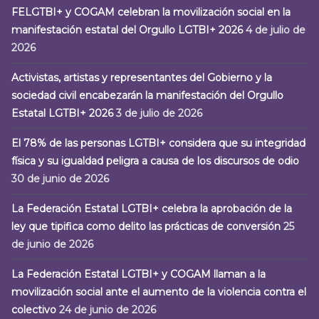
FELGTBI+ y COGAM celebran la movilización social en la
manifestación estatal del Orgullo LGTBI+ 2026
4 de julio de
2026
Activistas, artistas y representantes del Gobierno y la
sociedad civil encabezarán la manifestación del Orgullo
Estatal LGTBI+ 2026
3 de julio de 2026
El 78% de las personas LGTBI+ considera que su integridad
física y su igualdad peligra a causa de los discursos de odio
30 de junio de 2026
La Federación Estatal LGTBI+ celebra la aprobación de la
ley que tipifica como delito las prácticas de conversión
25
de junio de 2026
La Federación Estatal LGTBI+ y COGAM llaman a la
movilización social ante el aumento de la violencia contra el
colectivo
24 de junio de 2026