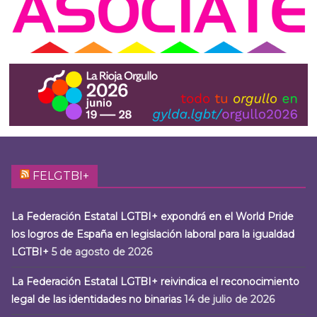
FELGTBI+
La Federación Estatal LGTBI+ expondrá en el World Pride
los logros de España en legislación laboral para la igualdad
LGTBI+
5 de agosto de 2026
La Federación Estatal LGTBI+ reivindica el reconocimiento
legal de las identidades no binarias
14 de julio de 2026