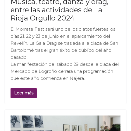
Música, teatro, danza y drag,
entre las actividades de La
Rioja Orgullo 2024
El Morrete Fest será uno de los platos fuertes los
días 21, 22 y 23 de junio en el aparcamiento del
Revellín. La Gala Drag se traslada a la plaza de San
Bartolomé tras el gran éxito de público del año
pasado.
La manifestación del sábado 29 desde la plaza del
Mercado de Logroño cerrará una programación
que este año comienza en Nájera.
Leer más