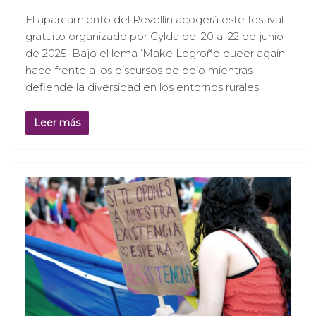
El aparcamiento del Revellín acogerá este festival
gratuito organizado por Gylda del 20 al 22 de junio
de 2025. Bajo el lema ‘Make Logroño queer again’
hace frente a los discursos de odio mientras
defiende la diversidad en los entornos rurales.
Leer más