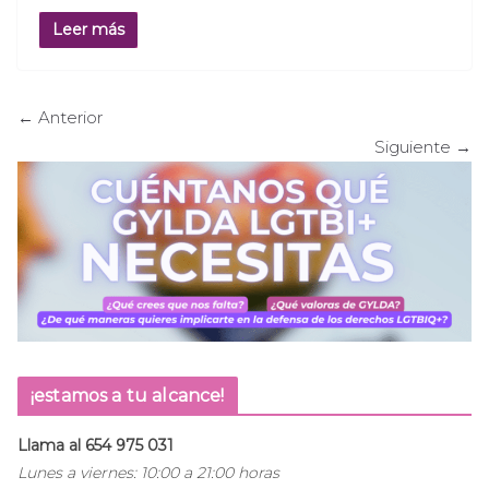
Leer más
← Anterior
Siguiente →
¡estamos a tu alcance!
Llama al 654 975 031
Lunes a viernes: 10:00 a 21:00 horas