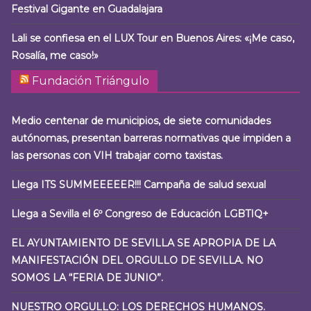
Festival Gigante en Guadalajara
Lali se confiesa en el LUX Tour en Buenos Aires: «¡Me caso,
Rosalía, me caso!»
Fundación Triángulo
Medio centenar de municipios, de siete comunidades
autónomas, presentan barreras normativas que impiden a
las personas con VIH trabajar como taxistas.
Llega ITS SUMMEEEEER!!! Campaña de salud sexual
Llega a Sevilla el 6º Congreso de Educación LGBTIQ+
EL AYUNTAMIENTO DE SEVILLA SE APROPIA DE LA
MANIFESTACIÓN DEL ORGULLO DE SEVILLA. NO
SOMOS LA “FERIA DE JUNIO”.
NUESTRO ORGULLO: LOS DERECHOS HUMANOS.