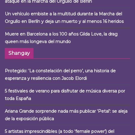
ataque en la marcha del Orgullo de Berlín
Un vehículo embiste a la multitud durante la Marcha del
Orgullo en Berlín y deja un muerto y al menos 16 heridos
Muere en Barcelona a los 100 años Gilda Love, la drag
queen más longeva del mundo
Shangay
Protegido: ‘La constelación del perro’, una historia de
esperanza y resiliencia con Jacob Elordi
5 festivales de verano para disfrutar de música diversa por
toda España
Ariana Grande sorprende nada más publicar ‘Petal’: se aleja
de la exposición pública
5 artistas imprescindibles (a todo ‘female power’) del