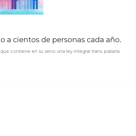
o a cientos de personas cada año.
ue contiene en su seno una ley integral trans, paliaría