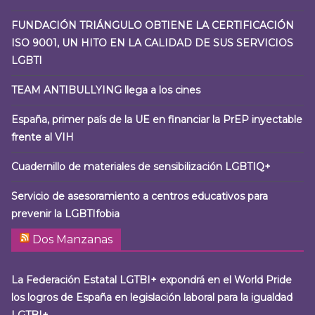
FUNDACIÓN TRIÁNGULO OBTIENE LA CERTIFICACIÓN
ISO 9001, UN HITO EN LA CALIDAD DE SUS SERVICIOS
LGBTI
TEAM ANTIBULLYING llega a los cines
España, primer país de la UE en financiar la PrEP inyectable
frente al VIH
Cuadernillo de materiales de sensibilización LGBTIQ+
Servicio de asesoramiento a centros educativos para
prevenir la LGBTIfobia
Dos Manzanas
La Federación Estatal LGTBI+ expondrá en el World Pride
los logros de España en legislación laboral para la igualdad