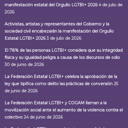
manifestación estatal del Orgullo LGTBI+ 2026
4 de julio de
2026
Activistas, artistas y representantes del Gobierno y la
sociedad civil encabezarán la manifestación del Orgullo
Estatal LGTBI+ 2026
3 de julio de 2026
El 78% de las personas LGTBI+ considera que su integridad
física y su igualdad peligra a causa de los discursos de odio
30 de junio de 2026
La Federación Estatal LGTBI+ celebra la aprobación de la
ley que tipifica como delito las prácticas de conversión
25
de junio de 2026
La Federación Estatal LGTBI+ y COGAM llaman a la
movilización social ante el aumento de la violencia contra el
colectivo
24 de junio de 2026