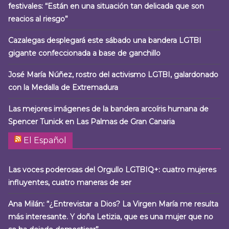
festivales: “Están en una situación tan delicada que son
reacios al riesgo”
Cazalegas desplegará este sábado una bandera LGTBI
gigante confeccionada a base de ganchillo
José María Núñez, rostro del activismo LGTBI, galardonado
con la Medalla de Extremadura
Las mejores imágenes de la bandera arcoíris humana de
Spencer Tunick en Las Palmas de Gran Canaria
El Español
Las voces poderosas del Orgullo LGTBIQ+: cuatro mujeres
influyentes, cuatro maneras de ser
Ana Milán: “¿Entrevistar a Dios? La Virgen María me resulta
más interesante. Y doña Letizia, que es una mujer que no