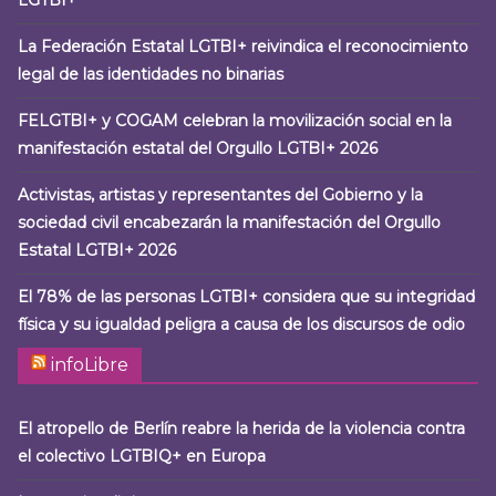
LGTBI+
La Federación Estatal LGTBI+ reivindica el reconocimiento
legal de las identidades no binarias
FELGTBI+ y COGAM celebran la movilización social en la
manifestación estatal del Orgullo LGTBI+ 2026
Activistas, artistas y representantes del Gobierno y la
sociedad civil encabezarán la manifestación del Orgullo
Estatal LGTBI+ 2026
El 78% de las personas LGTBI+ considera que su integridad
física y su igualdad peligra a causa de los discursos de odio
infoLibre
El atropello de Berlín reabre la herida de la violencia contra
el colectivo LGTBIQ+ en Europa