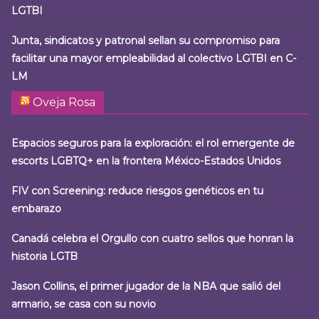
LGTBI
Junta, sindicatos y patronal sellan su compromiso para
facilitar una mayor empleabilidad al colectivo LGTBI en C-
LM
Oveja Rosa
Espacios seguros para la exploración: el rol emergente de
escorts LGBTQ+ en la frontera México-Estados Unidos
FIV con Screening: reduce riesgos genéticos en tu
embarazo
Canadá celebra el Orgullo con cuatro sellos que honran la
historia LGTB
Jason Collins, el primer jugador de la NBA que salió del
armario, se casa con su novio