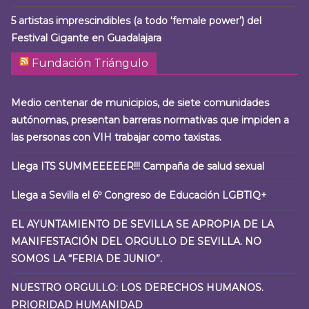
5 artistas imprescindibles (a todo ‘female power’) del
Festival Gigante en Guadalajara
Fundación Triángulo
Medio centenar de municipios, de siete comunidades
autónomas, presentan barreras normativas que impiden a
las personas con VIH trabajar como taxistas.
Llega ITS SUMMEEEEER!!! Campaña de salud sexual
Llega a Sevilla el 6º Congreso de Educación LGBTIQ+
EL AYUNTAMIENTO DE SEVILLA SE APROPIA DE LA
MANIFESTACIÓN DEL ORGULLO DE SEVILLA. NO
SOMOS LA “FERIA DE JUNIO”.
NUESTRO ORGULLO: LOS DERECHOS HUMANOS.
PRIORIDAD HUMANIDAD