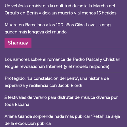
Un vehículo embiste a la multitud durante la Marcha del
Orgullo en Berlín y deja un muerto y al menos 16 heridos
Muere en Barcelona a los 100 años Gilda Love, la drag
queen más longeva del mundo
Shangay
Los rumores sobre el romance de Pedro Pascal y Christian
Hogue revolucionan Internet (y el modelo responde)
Protegido: ‘La constelación del perro’, una historia de
esperanza y resiliencia con Jacob Elordi
5 festivales de verano para disfrutar de música diversa por
toda España
Ariana Grande sorprende nada más publicar ‘Petal’: se aleja
de la exposición pública