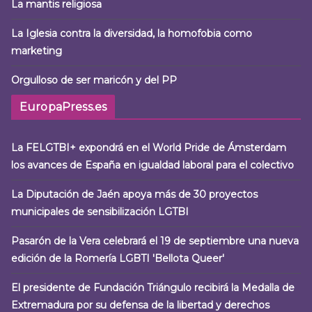
La mantis religiosa
La Iglesia contra la diversidad, la homofobia como
marketing
Orgulloso de ser maricón y del PP
EuropaPress.es
La FELGTBI+ expondrá en el World Pride de Ámsterdam
los avances de España en igualdad laboral para el colectivo
La Diputación de Jaén apoya más de 30 proyectos
municipales de sensibilización LGTBI
Pasarón de la Vera celebrará el 19 de septiembre una nueva
edición de la Romería LGBTI 'Bellota Queer'
El presidente de Fundación Triángulo recibirá la Medalla de
Extremadura por su defensa de la libertad y derechos