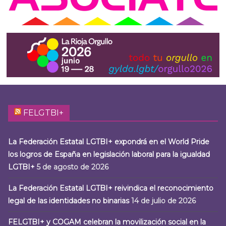
FELGTBI+
La Federación Estatal LGTBI+ expondrá en el World Pride
los logros de España en legislación laboral para la igualdad
LGTBI+
5 de agosto de 2026
La Federación Estatal LGTBI+ reivindica el reconocimiento
legal de las identidades no binarias
14 de julio de 2026
FELGTBI+ y COGAM celebran la movilización social en la