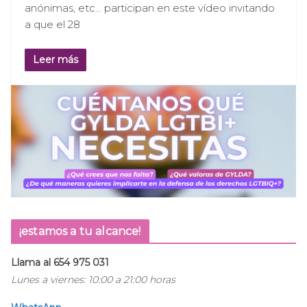
anónimas, etc… participan en este vídeo invitando
a que el 28
Leer más
¡estamos a tu alcance!
Llama al 654 975 031
Lunes a viernes: 10:00 a 21:00 horas