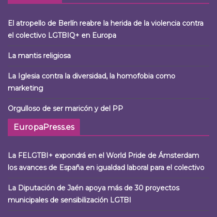
El atropello de Berlín reabre la herida de la violencia contra
el colectivo LGTBIQ+ en Europa
La mantis religiosa
La Iglesia contra la diversidad, la homofobia como
marketing
Orgulloso de ser maricón y del PP
EuropaPress.es
La FELGTBI+ expondrá en el World Pride de Ámsterdam
los avances de España en igualdad laboral para el colectivo
La Diputación de Jaén apoya más de 30 proyectos
municipales de sensibilización LGTBI