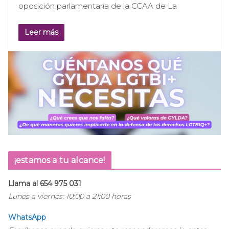
oposición parlamentaria de la CCAA de La
Leer más
¡estamos a tu alcance!
Llama al 654 975 031
Lunes a viernes: 10:00 a 21:00 horas
WhatsApp