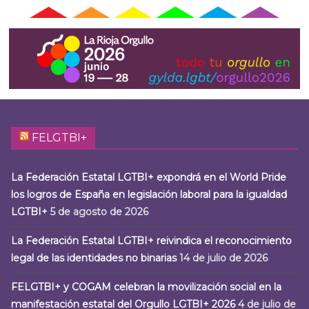
FELGTBI+
La Federación Estatal LGTBI+ expondrá en el World Pride
los logros de España en legislación laboral para la igualdad
LGTBI+
5 de agosto de 2026
La Federación Estatal LGTBI+ reivindica el reconocimiento
legal de las identidades no binarias
14 de julio de 2026
FELGTBI+ y COGAM celebran la movilización social en la
manifestación estatal del Orgullo LGTBI+ 2026
4 de julio de