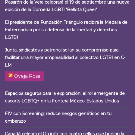
Pasarón de la Vera celebrará el 19 de septiembre una nueva
edición de la Romería LGBTI 'Bellota Queer'
El presidente de Fundación Triángulo recibirá la Medalla de
Extremadura por su defensa de la libertad y derechos
LGTBI
Junta, sindicatos y patronal sellan su compromiso para
facilitar una mayor empleabilidad al colectivo LGTBI en C-
LM
Oveja Rosa
Espacios seguros para la exploración: el rol emergente de
escorts LGBTQ+ en la frontera México-Estados Unidos
FIV con Screening: reduce riesgos genéticos en tu
embarazo
Canadá celebra el Orgullo con cuatro sellos que honran la