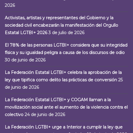
2026
Activistas, artistas y representantes del Gobierno y la
sociedad civil encabezarán la manifestación del Orgullo
Estatal LGTBI+ 2026
3 de julio de 2026
El 78% de las personas LGTBI+ considera que su integridad
física y su igualdad peligra a causa de los discursos de odio
30 de junio de 2026
La Federación Estatal LGTBI+ celebra la aprobación de la
ley que tipifica como delito las prácticas de conversión
25
de junio de 2026
La Federación Estatal LGTBI+ y COGAM llaman a la
movilización social ante el aumento de la violencia contra el
colectivo
24 de junio de 2026
La Federación LGTBI+ urge a Interior a cumplir la ley que