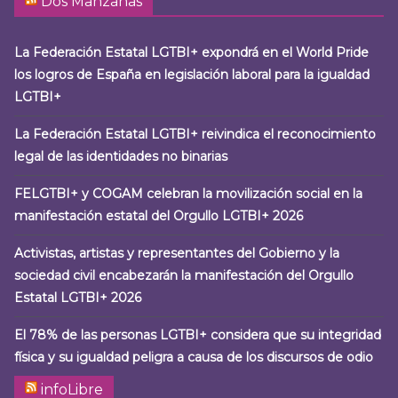
Dos Manzanas
La Federación Estatal LGTBI+ expondrá en el World Pride
los logros de España en legislación laboral para la igualdad
LGTBI+
La Federación Estatal LGTBI+ reivindica el reconocimiento
legal de las identidades no binarias
FELGTBI+ y COGAM celebran la movilización social en la
manifestación estatal del Orgullo LGTBI+ 2026
Activistas, artistas y representantes del Gobierno y la
sociedad civil encabezarán la manifestación del Orgullo
Estatal LGTBI+ 2026
El 78% de las personas LGTBI+ considera que su integridad
física y su igualdad peligra a causa de los discursos de odio
infoLibre