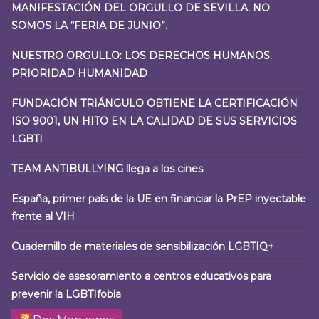
MANIFESTACIÓN DEL ORGULLO DE SEVILLA. NO
SOMOS LA “FERIA DE JUNIO”.
NUESTRO ORGULLO: LOS DERECHOS HUMANOS.
PRIORIDAD HUMANIDAD
FUNDACIÓN TRIÁNGULO OBTIENE LA CERTIFICACIÓN
ISO 9001, UN HITO EN LA CALIDAD DE SUS SERVICIOS
LGBTI
TEAM ANTIBULLYING llega a los cines
España, primer país de la UE en financiar la PrEP inyectable
frente al VIH
Cuadernillo de materiales de sensibilización LGBTIQ+
Servicio de asesoramiento a centros educativos para
prevenir la LGBTIfobia