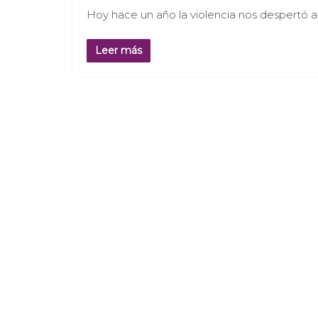
Hoy hace un año la violencia nos despertó a
Leer más