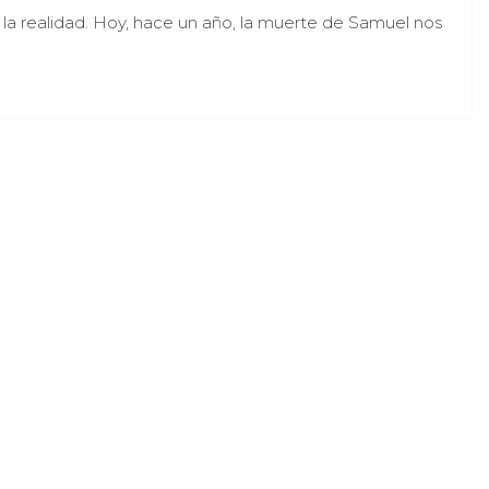
 la realidad. Hoy, hace un año, la muerte de Samuel nos