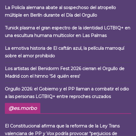
La Policía alemana abate al sospechoso del atropello
múltiple en Berlín durante el Día del Orgullo
Tunick plasma el gran espectro de la identidad LGTBIQ+ en
una escultura humana multicolor en Las Palmas
La emotiva historia de El caftán azul, la película marroquí
sobre el amor prohibido
Los artistas del Benidorm Fest 2026 cierran el Orgullo de
Madrid con el himno 'Sé quién eres'
Orgullo 2026: el Gobierno y el PP llaman a combatir el odio
a las personas LGTBIQ+ entre reproches cruzados
@es.morbo
El Constitucional afirma que la reforma de la Ley Trans
valenciana de PP y Vox podría provocar “perjuicios de