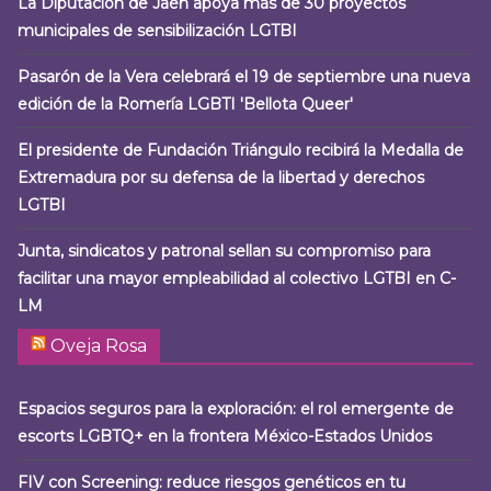
La Diputación de Jaén apoya más de 30 proyectos
municipales de sensibilización LGTBI
Pasarón de la Vera celebrará el 19 de septiembre una nueva
edición de la Romería LGBTI 'Bellota Queer'
El presidente de Fundación Triángulo recibirá la Medalla de
Extremadura por su defensa de la libertad y derechos
LGTBI
Junta, sindicatos y patronal sellan su compromiso para
facilitar una mayor empleabilidad al colectivo LGTBI en C-
LM
Oveja Rosa
Espacios seguros para la exploración: el rol emergente de
escorts LGBTQ+ en la frontera México-Estados Unidos
FIV con Screening: reduce riesgos genéticos en tu