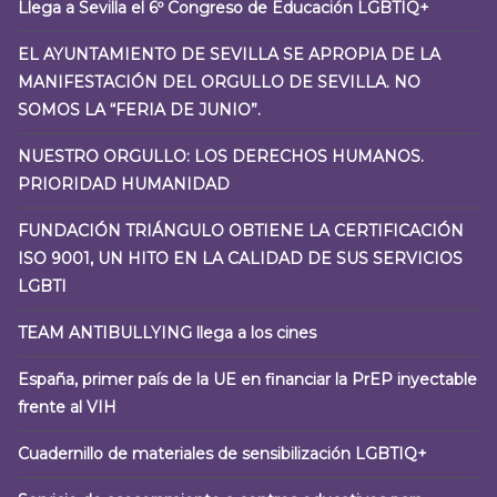
Llega a Sevilla el 6º Congreso de Educación LGBTIQ+
EL AYUNTAMIENTO DE SEVILLA SE APROPIA DE LA
MANIFESTACIÓN DEL ORGULLO DE SEVILLA. NO
SOMOS LA “FERIA DE JUNIO”.
NUESTRO ORGULLO: LOS DERECHOS HUMANOS.
PRIORIDAD HUMANIDAD
FUNDACIÓN TRIÁNGULO OBTIENE LA CERTIFICACIÓN
ISO 9001, UN HITO EN LA CALIDAD DE SUS SERVICIOS
LGBTI
TEAM ANTIBULLYING llega a los cines
España, primer país de la UE en financiar la PrEP inyectable
frente al VIH
Cuadernillo de materiales de sensibilización LGBTIQ+