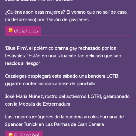
¿Quiénes son esas mujeres? El verano que no salí de casa
(ni del armario) por ‘Pasión de gavilanes’
eldiario.es
‘Blue Film’, el polémico drama gay rechazado por los
festivales: “Están en una situación tan delicada que son
reacios al riesgo”
Cazalegas desplegará este sábado una bandera LGTBI
gigante confeccionada a base de ganchillo
José María Núñez, rostro del activismo LGTBI, galardonado
con la Medalla de Extremadura
Las mejores imágenes de la bandera arcoíris humana de
Spencer Tunick en Las Palmas de Gran Canaria
El Español