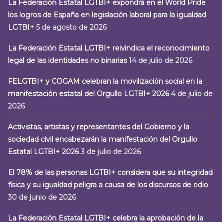
La Federación Estatal LGTBI+ expondrá en el World Pride
los logros de España en legislación laboral para la igualdad
LGTBI+
5 de agosto de 2026
La Federación Estatal LGTBI+ reivindica el reconocimiento
legal de las identidades no binarias
14 de julio de 2026
FELGTBI+ y COGAM celebran la movilización social en la
manifestación estatal del Orgullo LGTBI+ 2026
4 de julio de
2026
Activistas, artistas y representantes del Gobierno y la
sociedad civil encabezarán la manifestación del Orgullo
Estatal LGTBI+ 2026
3 de julio de 2026
El 78% de las personas LGTBI+ considera que su integridad
física y su igualdad peligra a causa de los discursos de odio
30 de junio de 2026
La Federación Estatal LGTBI+ celebra la aprobación de la