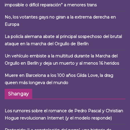
imposible o difícil reparación” a menores trans
No, los votantes gays no giran a la extrema derecha en
Europa
La policía alemana abate al principal sospechoso del brutal
ataque en la marcha del Orgullo de Berlín
Un vehículo embiste a la multitud durante la Marcha del
Orgullo en Berlín y deja un muerto y al menos 16 heridos
Muere en Barcelona a los 100 años Gilda Love, la drag
queen más longeva del mundo
Shangay
Los rumores sobre el romance de Pedro Pascal y Christian
Hogue revolucionan Internet (y el modelo responde)