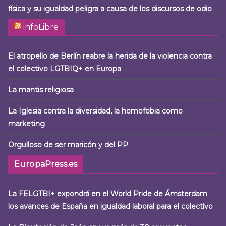
física y su igualdad peligra a causa de los discursos de odio
infoLibre
El atropello de Berlín reabre la herida de la violencia contra
el colectivo LGTBIQ+ en Europa
La mantis religiosa
La Iglesia contra la diversidad, la homofobia como
marketing
Orgulloso de ser maricón y del PP
EuropaPress.es
La FELGTBI+ expondrá en el World Pride de Ámsterdam
los avances de España en igualdad laboral para el colectivo