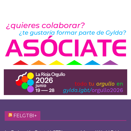
FELGTBI+