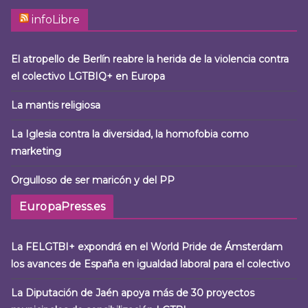
infoLibre
El atropello de Berlín reabre la herida de la violencia contra
el colectivo LGTBIQ+ en Europa
La mantis religiosa
La Iglesia contra la diversidad, la homofobia como
marketing
Orgulloso de ser maricón y del PP
EuropaPress.es
La FELGTBI+ expondrá en el World Pride de Ámsterdam
los avances de España en igualdad laboral para el colectivo
La Diputación de Jaén apoya más de 30 proyectos