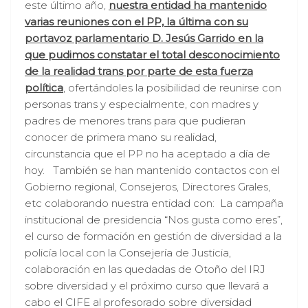
este último año,
nuestra entidad ha mantenido
varias reuniones con el PP, la última con su
portavoz parlamentario D. Jesús Garrido en la
que pudimos constatar el total desconocimiento
de la realidad trans por parte de esta fuerza
política
, ofertándoles la posibilidad de reunirse con
personas trans y especialmente, con madres y
padres de menores trans para que pudieran
conocer de primera mano su realidad,
circunstancia que el PP no ha aceptado a día de
hoy. También se han mantenido contactos con el
Gobierno regional, Consejeros, Directores Grales,
etc colaborando nuestra entidad con: La campaña
institucional de presidencia “Nos gusta como eres”,
el curso de formación en gestión de diversidad a la
policía local con la Consejería de Justicia,
colaboración en las quedadas de Otoño del IRJ
sobre diversidad y el próximo curso que llevará a
cabo el CIFE al profesorado sobre diversidad