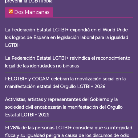
prevenir la LGBTIfobia
Dos Manzanas
La Federación Estatal LGTBI+ expondrá en el World Pride
los logros de España en legislación laboral para la igualdad
LGTBI+
La Federación Estatal LGTBI+ reivindica el reconocimiento
legal de las identidades no binarias
FELGTBI+ y COGAM celebran la movilización social en la
manifestación estatal del Orgullo LGTBI+ 2026
Activistas, artistas y representantes del Gobierno y la
sociedad civil encabezarán la manifestación del Orgullo
Estatal LGTBI+ 2026
El 78% de las personas LGTBI+ considera que su integridad
física y su igualdad peligra a causa de los discursos de odio