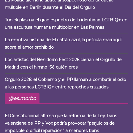
múltiple en Berlín durante el Día del Orgullo
Tunick plasma el gran espectro de la identidad LGTBIQ+ en
una escultura humana multicolor en Las Palmas
La emotiva historia de El caftán azul, la película marroquí
sobre el amor prohibido
Los artistas del Benidorm Fest 2026 cierran el Orgullo de
Madrid con el himno 'Sé quién eres'
Orgullo 2026: el Gobierno y el PP llaman a combatir el odio
a las personas LGTBIQ+ entre reproches cruzados
@es.morbo
El Constitucional afirma que la reforma de la Ley Trans
valenciana de PP y Vox podría provocar “perjuicios de
imposible o difícil reparación” a menores trans