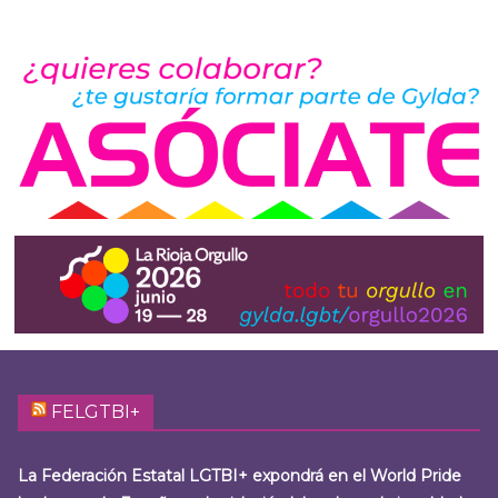
FELGTBI+
La Federación Estatal LGTBI+ expondrá en el World Pride