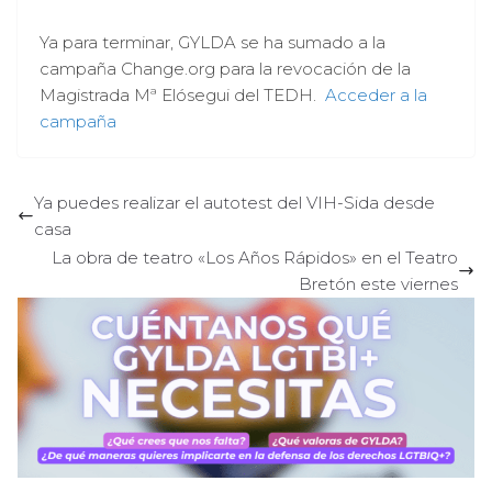
Ya para terminar, GYLDA se ha sumado a la
campaña Change.org para la revocación de la
Magistrada Mª Elósegui del TEDH.
Acceder a la
campaña
Ya puedes realizar el autotest del VIH-Sida desde
casa
La obra de teatro «Los Años Rápidos» en el Teatro
Bretón este viernes