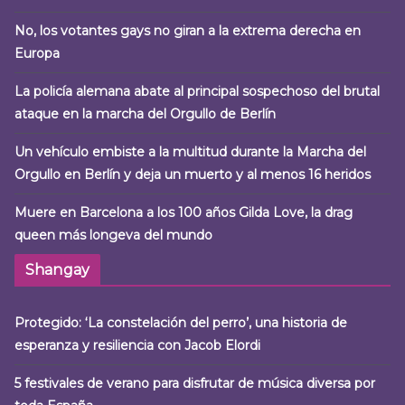
No, los votantes gays no giran a la extrema derecha en
Europa
La policía alemana abate al principal sospechoso del brutal
ataque en la marcha del Orgullo de Berlín
Un vehículo embiste a la multitud durante la Marcha del
Orgullo en Berlín y deja un muerto y al menos 16 heridos
Muere en Barcelona a los 100 años Gilda Love, la drag
queen más longeva del mundo
Shangay
Protegido: ‘La constelación del perro’, una historia de
esperanza y resiliencia con Jacob Elordi
5 festivales de verano para disfrutar de música diversa por