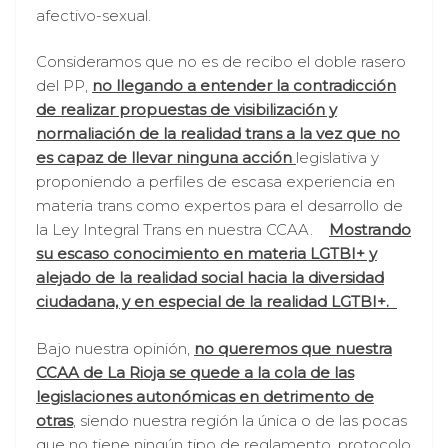
afectivo-sexual.
Consideramos que no es de recibo el doble rasero
del PP,
no llegando a entender la contradicción
de realizar propuestas de visibilización y
normaliación de la realidad trans a la vez que no
es capaz de llevar ninguna acción
legislativa y
proponiendo a perfiles de escasa experiencia en
materia trans como expertos para el desarrollo de
la Ley Integral Trans en nuestra CCAA.
Mostrando
su escaso conocimiento en materia LGTBI+ y
alejado de la realidad social hacia la diversidad
ciudadana, y en especial de la realidad LGTBI+.
Bajo nuestra opinión,
no queremos que nuestra
CCAA de La Rioja se quede a la cola de las
legislaciones autonómicas en detrimento de
otras
, siendo nuestra región la única o de las pocas
que no tiene ningún tipo de reglamento, protocolo