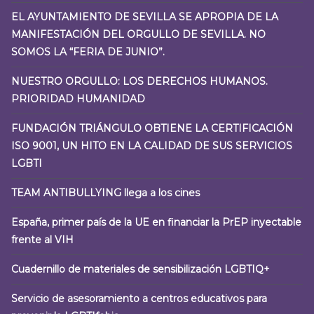
EL AYUNTAMIENTO DE SEVILLA SE APROPIA DE LA
MANIFESTACIÓN DEL ORGULLO DE SEVILLA. NO
SOMOS LA “FERIA DE JUNIO”.
NUESTRO ORGULLO: LOS DERECHOS HUMANOS.
PRIORIDAD HUMANIDAD
FUNDACIÓN TRIÁNGULO OBTIENE LA CERTIFICACIÓN
ISO 9001, UN HITO EN LA CALIDAD DE SUS SERVICIOS
LGBTI
TEAM ANTIBULLYING llega a los cines
España, primer país de la UE en financiar la PrEP inyectable
frente al VIH
Cuadernillo de materiales de sensibilización LGBTIQ+
Servicio de asesoramiento a centros educativos para