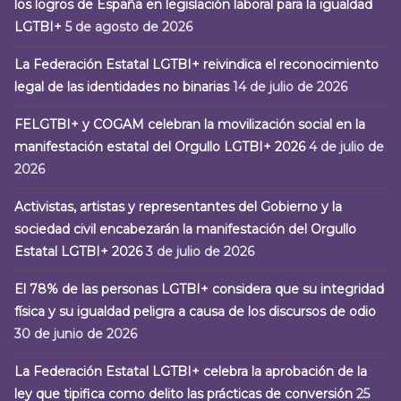
los logros de España en legislación laboral para la igualdad
LGTBI+
5 de agosto de 2026
La Federación Estatal LGTBI+ reivindica el reconocimiento
legal de las identidades no binarias
14 de julio de 2026
FELGTBI+ y COGAM celebran la movilización social en la
manifestación estatal del Orgullo LGTBI+ 2026
4 de julio de
2026
Activistas, artistas y representantes del Gobierno y la
sociedad civil encabezarán la manifestación del Orgullo
Estatal LGTBI+ 2026
3 de julio de 2026
El 78% de las personas LGTBI+ considera que su integridad
física y su igualdad peligra a causa de los discursos de odio
30 de junio de 2026
La Federación Estatal LGTBI+ celebra la aprobación de la
ley que tipifica como delito las prácticas de conversión
25