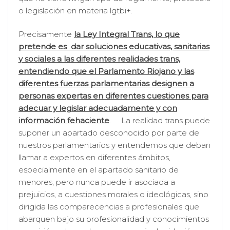
o legislación en materia lgtbi+.
Precisamente
la Ley Integral Trans, lo que
pretende es dar soluciones educativas, sanitarias
y sociales a las diferentes realidades trans,
entendiendo que el Parlamento Riojano y las
diferentes fuerzas parlamentarias designen a
personas expertas en diferentes cuestiones para
adecuar y legislar adecuadamente y con
información fehaciente
. La realidad trans puede
suponer un apartado desconocido por parte de
nuestros parlamentarios y entendemos que deban
llamar a expertos en diferentes ámbitos,
especialmente en el apartado sanitario de
menores; pero nunca puede ir asociada a
prejuicios, a cuestiones morales o ideológicas, sino
dirigida las comparecencias a profesionales que
abarquen bajo su profesionalidad y conocimientos