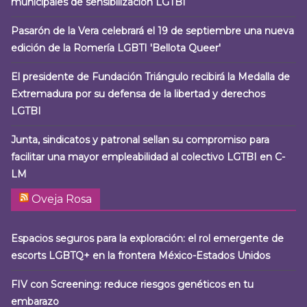
municipales de sensibilización LGTBI
Pasarón de la Vera celebrará el 19 de septiembre una nueva
edición de la Romería LGBTI 'Bellota Queer'
El presidente de Fundación Triángulo recibirá la Medalla de
Extremadura por su defensa de la libertad y derechos
LGTBI
Junta, sindicatos y patronal sellan su compromiso para
facilitar una mayor empleabilidad al colectivo LGTBI en C-
LM
Oveja Rosa
Espacios seguros para la exploración: el rol emergente de
escorts LGBTQ+ en la frontera México-Estados Unidos
FIV con Screening: reduce riesgos genéticos en tu
embarazo