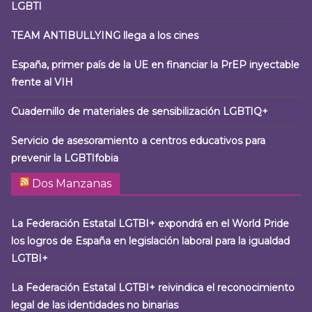
LGBTI
TEAM ANTIBULLYING llega a los cines
España, primer país de la UE en financiar la PrEP inyectable
frente al VIH
Cuadernillo de materiales de sensibilización LGBTIQ+
Servicio de asesoramiento a centros educativos para
prevenir la LGBTIfobia
Dos Manzanas
La Federación Estatal LGTBI+ expondrá en el World Pride
los logros de España en legislación laboral para la igualdad
LGTBI+
La Federación Estatal LGTBI+ reivindica el reconocimiento
legal de las identidades no binarias