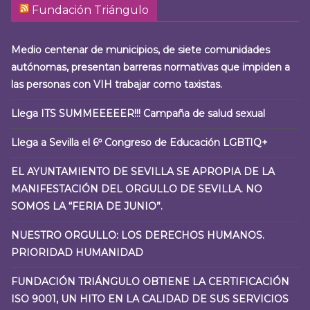
Fundación Triángulo
Medio centenar de municipios, de siete comunidades
autónomas, presentan barreras normativas que impiden a
las personas con VIH trabajar como taxistas.
Llega ITS SUMMEEEEER!!! Campaña de salud sexual
Llega a Sevilla el 6º Congreso de Educación LGBTIQ+
EL AYUNTAMIENTO DE SEVILLA SE APROPIA DE LA
MANIFESTACIÓN DEL ORGULLO DE SEVILLA. NO
SOMOS LA “FERIA DE JUNIO”.
NUESTRO ORGULLO: LOS DERECHOS HUMANOS.
PRIORIDAD HUMANIDAD
FUNDACIÓN TRIÁNGULO OBTIENE LA CERTIFICACIÓN
ISO 9001, UN HITO EN LA CALIDAD DE SUS SERVICIOS