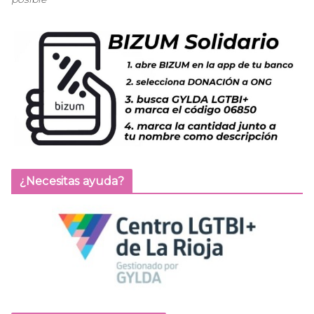
¿Necesitas ayuda?