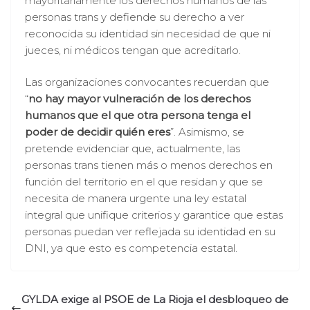
mayoritariamente los derechos humanos de las
personas trans y defiende su derecho a ver
reconocida su identidad sin necesidad de que ni
jueces, ni médicos tengan que acreditarlo.
Las organizaciones convocantes recuerdan que
“
no hay mayor vulneración de los derechos
humanos que el que otra persona tenga el
poder de decidir quién eres
”. Asimismo, se
pretende evidenciar que, actualmente, las
personas trans tienen más o menos derechos en
función del territorio en el que residan y que se
necesita de manera urgente una ley estatal
integral que unifique criterios y garantice que estas
personas puedan ver reflejada su identidad en su
DNI, ya que esto es competencia estatal.
GYLDA exige al PSOE de La Rioja el desbloqueo de