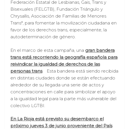
Federación Estatal de Lesbianas, Gais, Trans y
Bisexuales (FELGTB), Fundación Triángulo y
Chrysallis, Asociación de Familias de Menores
Trans*, para fomentar la movilización ciudadana en
favor de los derechos trans, especialmente, la
autodeterminación de género.
En el marco de esta campaña, una
gran bandera
trans está recorriendo la geografía española para
reivindicar la igualdad de derechos de las
personas trans
. Esta bandera está siendo recibida
en distintas ciudades donde se están efectuando
alrededor de su llegada una serie de actos y
concentraciones en calle para simbolizar el apoyo
a la igualdad legal para la parte más vulnerable del
colectivo LGTBI.
En La Rioja está previsto su desembarco el
próximo jueves 3 de junio proveniente del País