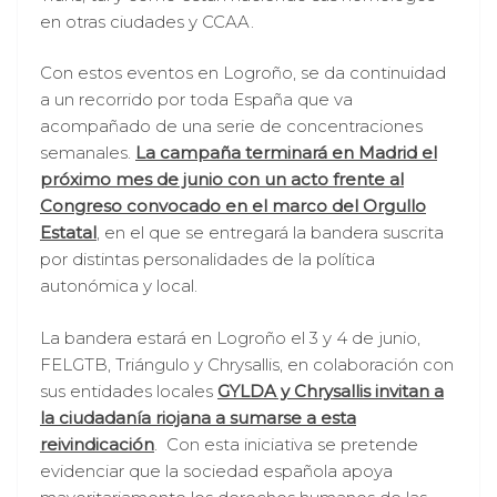
en otras ciudades y CCAA.
Con estos eventos en Logroño, se da continuidad
a un recorrido por toda España que va
acompañado de una serie de concentraciones
semanales.
La campaña terminará en Madrid el
próximo mes de junio con un acto frente al
Congreso convocado en el marco del Orgullo
Estatal
, en el que se entregará la bandera suscrita
por distintas personalidades de la política
autonómica y local.
La bandera estará en Logroño el 3 y 4 de junio,
FELGTB, Triángulo y Chrysallis, en colaboración con
sus entidades locales
GYLDA y Chrysallis invitan a
la ciudadanía riojana a sumarse a esta
reivindicación
. Con esta iniciativa se pretende
evidenciar que la sociedad española apoya