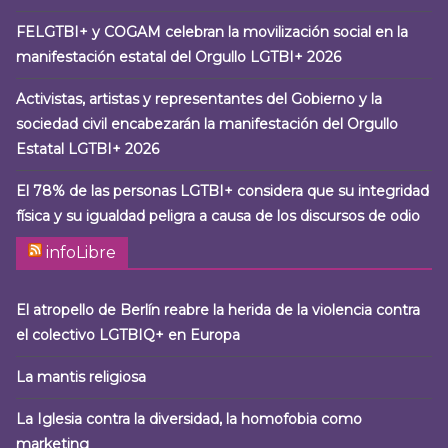
FELGTBI+ y COGAM celebran la movilización social en la
manifestación estatal del Orgullo LGTBI+ 2026
Activistas, artistas y representantes del Gobierno y la
sociedad civil encabezarán la manifestación del Orgullo
Estatal LGTBI+ 2026
El 78% de las personas LGTBI+ considera que su integridad
física y su igualdad peligra a causa de los discursos de odio
infoLibre
El atropello de Berlín reabre la herida de la violencia contra
el colectivo LGTBIQ+ en Europa
La mantis religiosa
La Iglesia contra la diversidad, la homofobia como
marketing