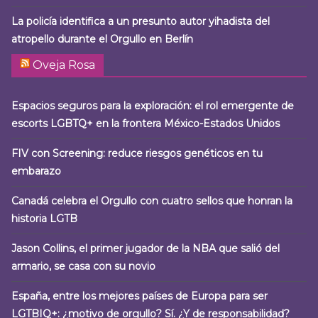
La policía identifica a un presunto autor yihadista del
atropello durante el Orgullo en Berlín
Oveja Rosa
Espacios seguros para la exploración: el rol emergente de
escorts LGBTQ+ en la frontera México-Estados Unidos
FIV con Screening: reduce riesgos genéticos en tu
embarazo
Canadá celebra el Orgullo con cuatro sellos que honran la
historia LGTB
Jason Collins, el primer jugador de la NBA que salió del
armario, se casa con su novio
España, entre los mejores países de Europa para ser
LGTBIQ+: ¿motivo de orgullo? Sí. ¿Y de responsabilidad?