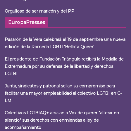
Orgulloso de ser maricón y del PP
EuropaPress.es
Pasarón de la Vera celebrará el 19 de septiembre una nueva
edición de la Romería LGBTI 'Bellota Queer'
El presidente de Fundación Triángulo recibirá la Medalla de
Extremadura por su defensa de la libertad y derechos
LGTBI
Junta, sindicatos y patronal sellan su compromiso para
facilitar una mayor empleabilidad al colectivo LGTBI en C-
LM
Colectivos LGTBIAQ+ acusan a Vox de querer "alterar en
silencio" sus derechos con enmiendas a ley de
acompañamiento