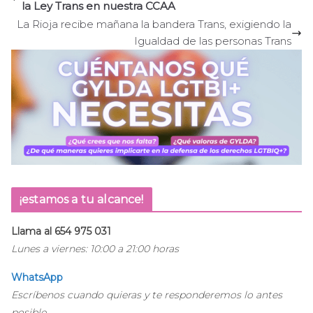
la Ley Trans en nuestra CCAA
La Rioja recibe mañana la bandera Trans, exigiendo la
Igualdad de las personas Trans
¡estamos a tu alcance!
Llama al 654 975 031
Lunes a viernes: 10:00 a 21:00 horas
WhatsApp
Escríbenos cuando quieras y te responderemos lo antes
posible