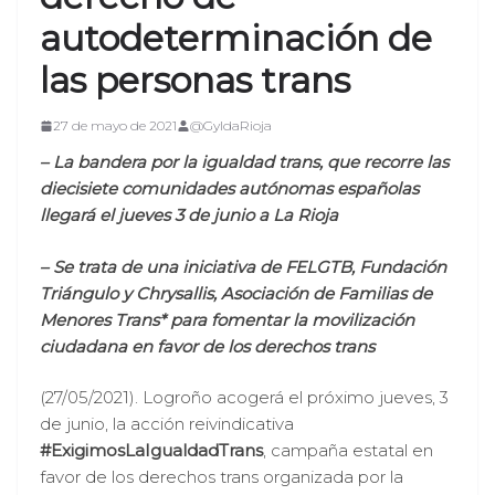
autodeterminación de
las personas trans
27 de mayo de 2021
@GyldaRioja
– La bandera por la igualdad trans, que recorre las
diecisiete comunidades autónomas españolas
llegará el jueves 3 de junio a La Rioja
– Se trata de una iniciativa de FELGTB, Fundación
Triángulo y Chrysallis, Asociación de Familias de
Menores Trans* para fomentar la movilización
ciudadana en favor de los derechos trans
(27/05/2021). Logroño acogerá el próximo jueves, 3
de junio, la acción reivindicativa
#ExigimosLaIgualdadTrans
, campaña estatal en
favor de los derechos trans organizada por la