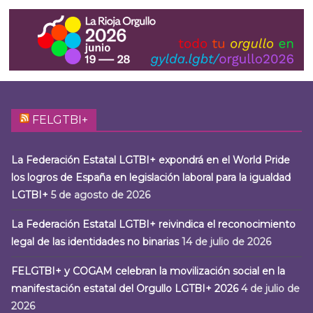
FELGTBI+
La Federación Estatal LGTBI+ expondrá en el World Pride
los logros de España en legislación laboral para la igualdad
LGTBI+
5 de agosto de 2026
La Federación Estatal LGTBI+ reivindica el reconocimiento
legal de las identidades no binarias
14 de julio de 2026
FELGTBI+ y COGAM celebran la movilización social en la
manifestación estatal del Orgullo LGTBI+ 2026
4 de julio de
2026