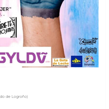
do de Logroño)