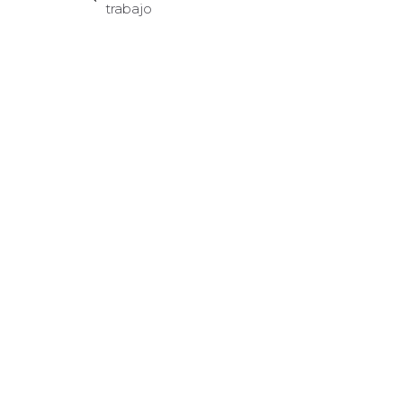
trabajo