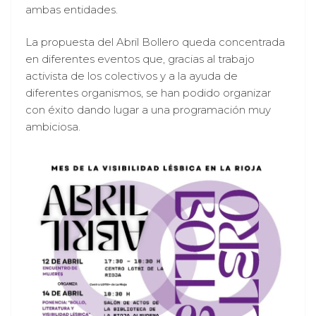
ambas entidades.
La propuesta del Abril Bollero queda concentrada
en diferentes eventos que, gracias al trabajo
activista de los colectivos y a la ayuda de
diferentes organismos, se han podido organizar
con éxito dando lugar a una programación muy
ambiciosa.