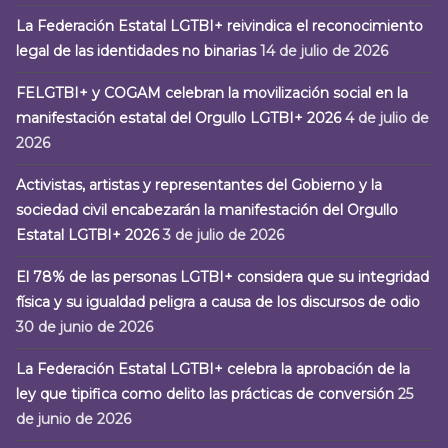
La Federación Estatal LGTBI+ reivindica el reconocimiento
legal de las identidades no binarias
14 de julio de 2026
FELGTBI+ y COGAM celebran la movilización social en la
manifestación estatal del Orgullo LGTBI+ 2026
4 de julio de
2026
Activistas, artistas y representantes del Gobierno y la
sociedad civil encabezarán la manifestación del Orgullo
Estatal LGTBI+ 2026
3 de julio de 2026
El 78% de las personas LGTBI+ considera que su integridad
física y su igualdad peligra a causa de los discursos de odio
30 de junio de 2026
La Federación Estatal LGTBI+ celebra la aprobación de la
ley que tipifica como delito las prácticas de conversión
25
de junio de 2026