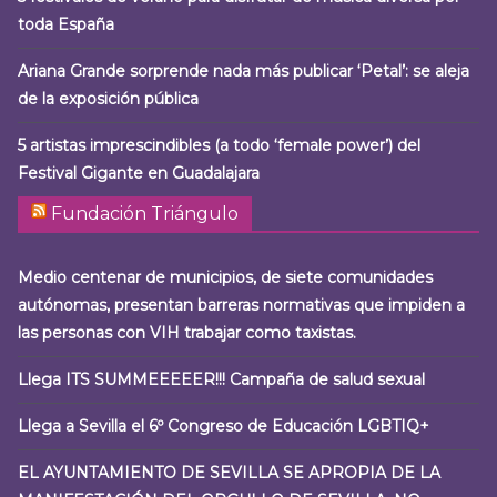
toda España
Ariana Grande sorprende nada más publicar ‘Petal’: se aleja
de la exposición pública
5 artistas imprescindibles (a todo ‘female power’) del
Festival Gigante en Guadalajara
Fundación Triángulo
Medio centenar de municipios, de siete comunidades
autónomas, presentan barreras normativas que impiden a
las personas con VIH trabajar como taxistas.
Llega ITS SUMMEEEEER!!! Campaña de salud sexual
Llega a Sevilla el 6º Congreso de Educación LGBTIQ+
EL AYUNTAMIENTO DE SEVILLA SE APROPIA DE LA