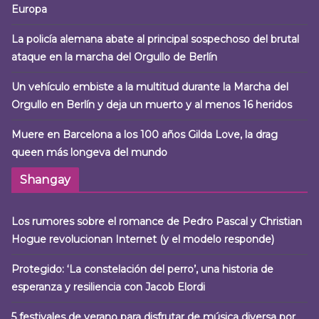
Europa
La policía alemana abate al principal sospechoso del brutal
ataque en la marcha del Orgullo de Berlín
Un vehículo embiste a la multitud durante la Marcha del
Orgullo en Berlín y deja un muerto y al menos 16 heridos
Muere en Barcelona a los 100 años Gilda Love, la drag
queen más longeva del mundo
Shangay
Los rumores sobre el romance de Pedro Pascal y Christian
Hogue revolucionan Internet (y el modelo responde)
Protegido: ‘La constelación del perro’, una historia de
esperanza y resiliencia con Jacob Elordi
5 festivales de verano para disfrutar de música diversa por