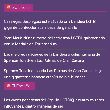
eldiario.es
Cazalegas desplegará este sábado una bandera LGTBI
gigante confeccionada a base de ganchillo
José María Núñez, rostro del activismo LGTBI, galardonado
con la Medalla de Extremadura
Las mejores imágenes de la bandera arcoíris humana de
Spencer Tunick en Las Palmas de Gran Canaria
Spencer Tunick desnuda Las Palmas de Gran Canaria bajo
una gigantesca bandera arcoíris de piel humana
El Español
Las voces poderosas del Orgullo LGTBIQ+: cuatro mujeres
influyentes, cuatro maneras de ser