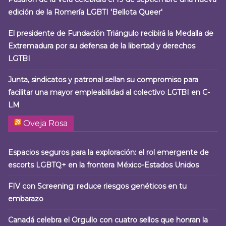
edición de la Romería LGBTI 'Bellota Queer'
El presidente de Fundación Triángulo recibirá la Medalla de
Extremadura por su defensa de la libertad y derechos
LGTBI
Junta, sindicatos y patronal sellan su compromiso para
facilitar una mayor empleabilidad al colectivo LGTBI en C-
LM
Oveja Rosa
Espacios seguros para la exploración: el rol emergente de
escorts LGBTQ+ en la frontera México-Estados Unidos
FIV con Screening: reduce riesgos genéticos en tu
embarazo
Canadá celebra el Orgullo con cuatro sellos que honran la