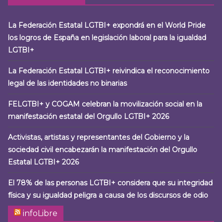
La Federación Estatal LGTBI+ expondrá en el World Pride
los logros de España en legislación laboral para la igualdad
LGTBI+
La Federación Estatal LGTBI+ reivindica el reconocimiento
legal de las identidades no binarias
FELGTBI+ y COGAM celebran la movilización social en la
manifestación estatal del Orgullo LGTBI+ 2026
Activistas, artistas y representantes del Gobierno y la
sociedad civil encabezarán la manifestación del Orgullo
Estatal LGTBI+ 2026
El 78% de las personas LGTBI+ considera que su integridad
física y su igualdad peligra a causa de los discursos de odio
infoLibre