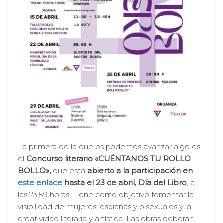
La primera de la que os podemos avanzar algo es
el
Concurso literario «CUÉNTANOS TU ROLLO
BOLLO»,
que está
abierto a la participación en
este enlace
hasta el 23 de abril, Día del Libro
, a
las 23:59 horas. Tiene como objetivo fomentar la
visibilidad de mujeres lesbianas y bisexuales y la
creatividad literaria y artística. Las obras deberán