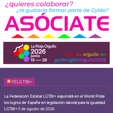
FELGTBI+
La Federación Estatal LGTBI+ expondrá en el World Pride
los logros de España en legislación laboral para la igualdad
LGTBI+
5 de agosto de 2026