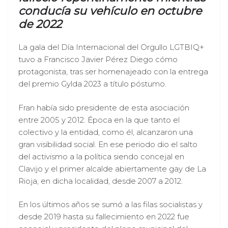
conducía su vehículo en octubre
de 2022
La gala del Día Internacional del Orgullo LGTBIQ+
tuvo a Francisco Javier Pérez Diego cómo
protagonista, tras ser homenajeado con la entrega
del premio Gylda 2023 a título póstumo.
Fran había sido presidente de esta asociación
entre 2005 y 2012. Época en la que tanto el
colectivo y la entidad, como él, alcanzaron una
gran visibilidad social. En ese periodo dio el salto
del activismo a la política siendo concejal en
Clavijo y el primer alcalde abiertamente gay de La
Rioja, en dicha localidad, desde 2007 a 2012.
En los últimos años se sumó a las filas socialistas y
desde 2019 hasta su fallecimiento en 2022 fue