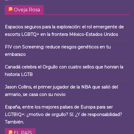
Oveja Rosa
Espacios seguros para la exploración: el rol emergente de
escorts LGBTQ+ en la frontera México-Estados Unidos
FIV con Screening: reduce riesgos genéticos en tu
embarazo
Canadá celebra el Orgullo con cuatro sellos que honran la
historia LGTB
Jason Collins, el primer jugador de la NBA que salió del
armario, se casa con su novio
España, entre los mejores países de Europa para ser
LGTBIQ+: ¿motivo de orgullo? Sí. ¿Y de responsabilidad?
También.
EL PAÍS