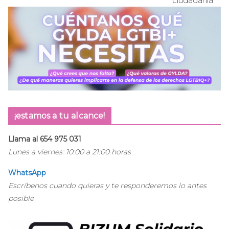
ciudadanía
¡estamos a tu alcance!
Llama al 654 975 031
Lunes a viernes: 10:00 a 21:00 horas
WhatsApp
Escríbenos cuando quieras y te responderemos lo antes
posible