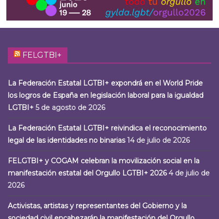
FELGTBI+
La Federación Estatal LGTBI+ expondrá en el World Pride
los logros de España en legislación laboral para la igualdad
LGTBI+
5 de agosto de 2026
La Federación Estatal LGTBI+ reivindica el reconocimiento
legal de las identidades no binarias
14 de julio de 2026
FELGTBI+ y COGAM celebran la movilización social en la
manifestación estatal del Orgullo LGTBI+ 2026
4 de julio de
2026
Activistas, artistas y representantes del Gobierno y la
sociedad civil encabezarán la manifestación del Orgullo