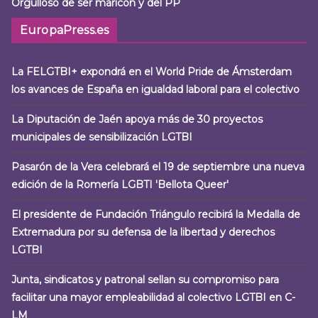
Orgulloso de ser maricón y del PP
EuropaPress.es
La FELGTBI+ expondrá en el World Pride de Ámsterdam
los avances de España en igualdad laboral para el colectivo
La Diputación de Jaén apoya más de 30 proyectos
municipales de sensibilización LGTBI
Pasarón de la Vera celebrará el 19 de septiembre una nueva
edición de la Romería LGBTI 'Bellota Queer'
El presidente de Fundación Triángulo recibirá la Medalla de
Extremadura por su defensa de la libertad y derechos
LGTBI
Junta, sindicatos y patronal sellan su compromiso para
facilitar una mayor empleabilidad al colectivo LGTBI en C-
LM