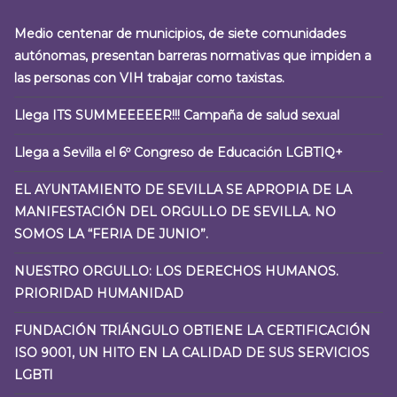
Medio centenar de municipios, de siete comunidades
autónomas, presentan barreras normativas que impiden a
las personas con VIH trabajar como taxistas.
Llega ITS SUMMEEEEER!!! Campaña de salud sexual
Llega a Sevilla el 6º Congreso de Educación LGBTIQ+
EL AYUNTAMIENTO DE SEVILLA SE APROPIA DE LA
MANIFESTACIÓN DEL ORGULLO DE SEVILLA. NO
SOMOS LA “FERIA DE JUNIO”.
NUESTRO ORGULLO: LOS DERECHOS HUMANOS.
PRIORIDAD HUMANIDAD
FUNDACIÓN TRIÁNGULO OBTIENE LA CERTIFICACIÓN
ISO 9001, UN HITO EN LA CALIDAD DE SUS SERVICIOS
LGBTI