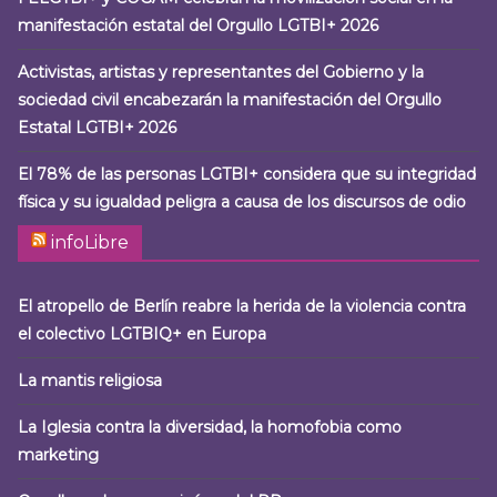
manifestación estatal del Orgullo LGTBI+ 2026
Activistas, artistas y representantes del Gobierno y la
sociedad civil encabezarán la manifestación del Orgullo
Estatal LGTBI+ 2026
El 78% de las personas LGTBI+ considera que su integridad
física y su igualdad peligra a causa de los discursos de odio
infoLibre
El atropello de Berlín reabre la herida de la violencia contra
el colectivo LGTBIQ+ en Europa
La mantis religiosa
La Iglesia contra la diversidad, la homofobia como
marketing