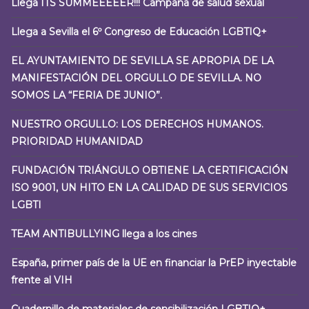
Llega ITS SUMMEEEEER!!! Campaña de salud sexual
Llega a Sevilla el 6º Congreso de Educación LGBTIQ+
EL AYUNTAMIENTO DE SEVILLA SE APROPIA DE LA
MANIFESTACIÓN DEL ORGULLO DE SEVILLA. NO
SOMOS LA “FERIA DE JUNIO”.
NUESTRO ORGULLO: LOS DERECHOS HUMANOS.
PRIORIDAD HUMANIDAD
FUNDACIÓN TRIÁNGULO OBTIENE LA CERTIFICACIÓN
ISO 9001, UN HITO EN LA CALIDAD DE SUS SERVICIOS
LGBTI
TEAM ANTIBULLYING llega a los cines
España, primer país de la UE en financiar la PrEP inyectable
frente al VIH