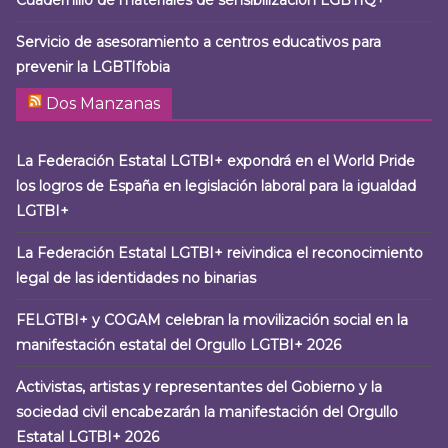
Cuadernillo de materiales de sensibilización LGBTIQ+
Servicio de asesoramiento a centros educativos para
prevenir la LGBTIfobia
Dos Manzanas
La Federación Estatal LGTBI+ expondrá en el World Pride
los logros de España en legislación laboral para la igualdad
LGTBI+
La Federación Estatal LGTBI+ reivindica el reconocimiento
legal de las identidades no binarias
FELGTBI+ y COGAM celebran la movilización social en la
manifestación estatal del Orgullo LGTBI+ 2026
Activistas, artistas y representantes del Gobierno y la
sociedad civil encabezarán la manifestación del Orgullo
Estatal LGTBI+ 2026