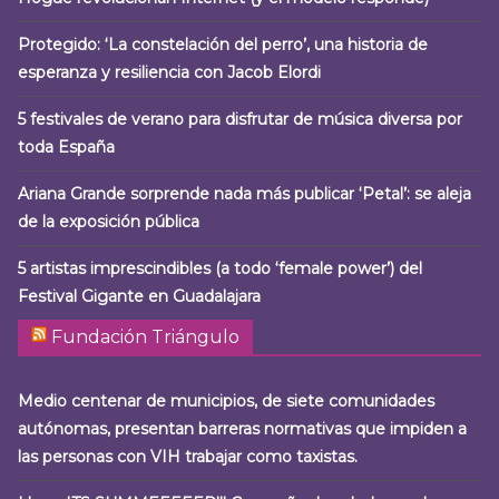
Protegido: ‘La constelación del perro’, una historia de
esperanza y resiliencia con Jacob Elordi
5 festivales de verano para disfrutar de música diversa por
toda España
Ariana Grande sorprende nada más publicar ‘Petal’: se aleja
de la exposición pública
5 artistas imprescindibles (a todo ‘female power’) del
Festival Gigante en Guadalajara
Fundación Triángulo
Medio centenar de municipios, de siete comunidades
autónomas, presentan barreras normativas que impiden a
las personas con VIH trabajar como taxistas.