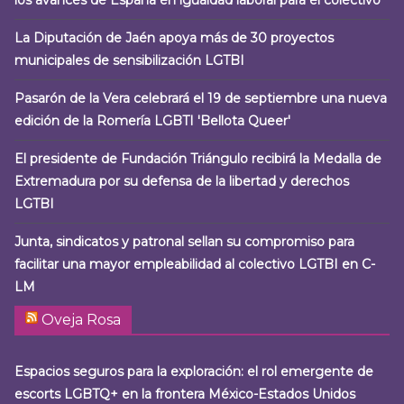
los avances de España en igualdad laboral para el colectivo
La Diputación de Jaén apoya más de 30 proyectos
municipales de sensibilización LGTBI
Pasarón de la Vera celebrará el 19 de septiembre una nueva
edición de la Romería LGBTI 'Bellota Queer'
El presidente de Fundación Triángulo recibirá la Medalla de
Extremadura por su defensa de la libertad y derechos
LGTBI
Junta, sindicatos y patronal sellan su compromiso para
facilitar una mayor empleabilidad al colectivo LGTBI en C-
LM
Oveja Rosa
Espacios seguros para la exploración: el rol emergente de
escorts LGBTQ+ en la frontera México-Estados Unidos