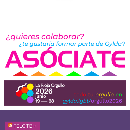
FELGTBI+