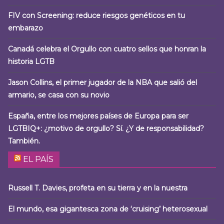
FIV con Screening: reduce riesgos genéticos en tu
embarazo
Canadá celebra el Orgullo con cuatro sellos que honran la
historia LGTB
Jason Collins, el primer jugador de la NBA que salió del
armario, se casa con su novio
España, entre los mejores países de Europa para ser
LGTBIQ+: ¿motivo de orgullo? Sí. ¿Y de responsabilidad?
También.
EL PAÍS
Russell T. Davies, profeta en su tierra y en la nuestra
El mundo, esa gigantesca zona de ‘cruising’ heterosexual