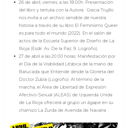
26 de abril, viernes, a las 18:00h. Presentación
del libro y tertulia con la Autora. Gracia Trujillo
nos invita a un archivo sensible de nuestra
historia a través de su libro El Feminismo Queer
es para todo el mundo (2022). En el salón de
actos de la Escuela Superior de Diseño de La
Rioja (Esdir. Av. De la Paz, 9. Logroño).
27 de abril a las 20:00 horas: Manifestación por
el Día de la Visibilidad Lésbica de la mano de
Batucada que Entiende desde la Glorieta del
Doctor Zubía (Logroño). Al término de la
marcha, el Área de Libertad de Expresión
Afectivo-Sexual (ALEAS) de Izquierda Unida
de La Rioja ofrecerá al grupo un ágape en su
chamizo La Zurda de Avenida de Navarra.