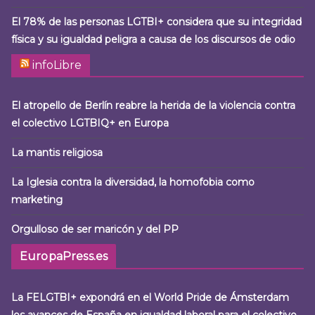
El 78% de las personas LGTBI+ considera que su integridad
física y su igualdad peligra a causa de los discursos de odio
infoLibre
El atropello de Berlín reabre la herida de la violencia contra
el colectivo LGTBIQ+ en Europa
La mantis religiosa
La Iglesia contra la diversidad, la homofobia como
marketing
Orgulloso de ser maricón y del PP
EuropaPress.es
La FELGTBI+ expondrá en el World Pride de Ámsterdam