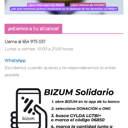
¡estamos a tu alcance!
Llama al 654 975 031
Lunes a viernes: 10:00 a 21:00 horas
WhatsApp
Escríbenos cuando quieras y te responderemos lo antes
posible