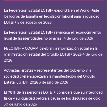
La Federación Estatal LGTBI+ expondrá en el World Pride
los logros de España en legislación laboral para la igualdad
LGTBI+
5 de agosto de 2026
La Federación Estatal LGTBI+ reivindica el reconocimiento
legal de las identidades no binarias
14 de julio de 2026
FELGTBI+ y COGAM celebran la movilización social en la
manifestación estatal del Orgullo LGTBI+ 2026
4 de julio de
2026
Activistas, artistas y representantes del Gobierno y la
sociedad civil encabezarán la manifestación del Orgullo
Estatal LGTBI+ 2026
3 de julio de 2026
El 78% de las personas LGTBI+ considera que su integridad
física y su igualdad peligra a causa de los discursos de odio
30 de junio de 2026