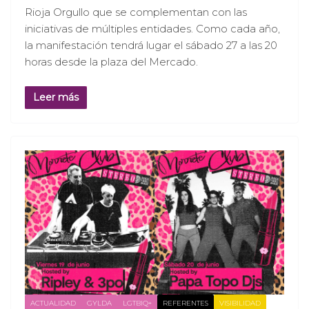
Rioja Orgullo que se complementan con las
iniciativas de múltiples entidades. Como cada año,
la manifestación tendrá lugar el sábado 27 a las 20
horas desde la plaza del Mercado.
Leer más
ACTUALIDAD
GYLDA
LGTBIQ+
REFERENTES
VISIBILIDAD