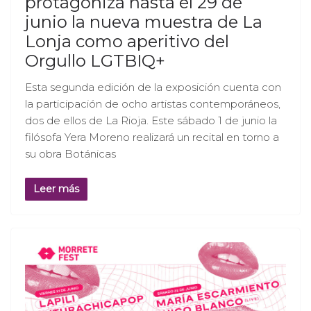
protagoniza hasta el 29 de
junio la nueva muestra de La
Lonja como aperitivo del
Orgullo LGTBIQ+
Esta segunda edición de la exposición cuenta con
la participación de ocho artistas contemporáneos,
dos de ellos de La Rioja. Este sábado 1 de junio la
filósofa Yera Moreno realizará un recital en torno a
su obra Botánicas
Leer más