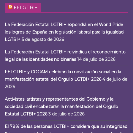
FELGTBI+
La Federación Estatal LGTBI+ expondrá en el World Pride
los logros de España en legislación laboral para la igualdad
LGTBI+
5 de agosto de 2026
La Federación Estatal LGTBI+ reivindica el reconocimiento
legal de las identidades no binarias
14 de julio de 2026
FELGTBI+ y COGAM celebran la movilización social en la
manifestación estatal del Orgullo LGTBI+ 2026
4 de julio de
2026
Activistas, artistas y representantes del Gobierno y la
sociedad civil encabezarán la manifestación del Orgullo
Estatal LGTBI+ 2026
3 de julio de 2026
El 78% de las personas LGTBI+ considera que su integridad