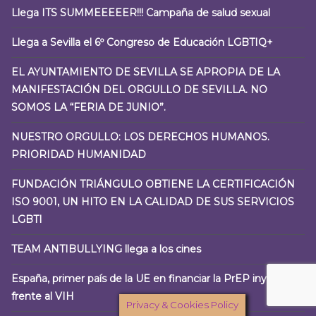
Llega ITS SUMMEEEEER!!! Campaña de salud sexual
Llega a Sevilla el 6º Congreso de Educación LGBTIQ+
EL AYUNTAMIENTO DE SEVILLA SE APROPIA DE LA
MANIFESTACIÓN DEL ORGULLO DE SEVILLA. NO
SOMOS LA “FERIA DE JUNIO”.
NUESTRO ORGULLO: LOS DERECHOS HUMANOS.
PRIORIDAD HUMANIDAD
FUNDACIÓN TRIÁNGULO OBTIENE LA CERTIFICACIÓN
ISO 9001, UN HITO EN LA CALIDAD DE SUS SERVICIOS
LGBTI
TEAM ANTIBULLYING llega a los cines
España, primer país de la UE en financiar la PrEP inyectable
frente al VIH
Privacy & Cookies Policy