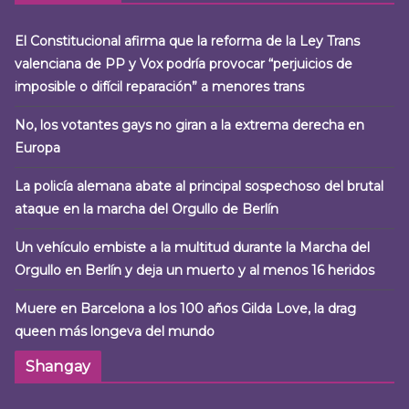
El Constitucional afirma que la reforma de la Ley Trans
valenciana de PP y Vox podría provocar “perjuicios de
imposible o difícil reparación” a menores trans
No, los votantes gays no giran a la extrema derecha en
Europa
La policía alemana abate al principal sospechoso del brutal
ataque en la marcha del Orgullo de Berlín
Un vehículo embiste a la multitud durante la Marcha del
Orgullo en Berlín y deja un muerto y al menos 16 heridos
Muere en Barcelona a los 100 años Gilda Love, la drag
queen más longeva del mundo
Shangay