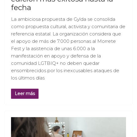
fecha
La ambiciosa propuesta de Gylda se consolida
como propuesta cultural, activista y comunitaria de
referencia estatal. La organización considera que
el apoyo de más de 7.000 personas al Morrete
Fest y la asistencia de unas 6.000 a la
manifestación en apoyo y defensa de la
comunidad LGTBIQ+ no deben quedar
ensombrecidos por los inexcusables ataques de
los últimos días
Leer más