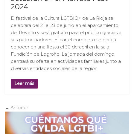
2024
El festival de la Cultura LGTBIQ+ de La Rioja se
celebrará del 21 al 23 de junio en el aparcamiento
del Revellín y será gratuito para el público gracias a
sus patrocinadores. El cartel completo se dará a
conocer en una fiesta el 30 de abril en la sala
Fundición de Logroño. La jornada del domingo
centrará su oferta en actividades familiares junto a
diversas entidades sociales de la región
Leer más
← Anterior