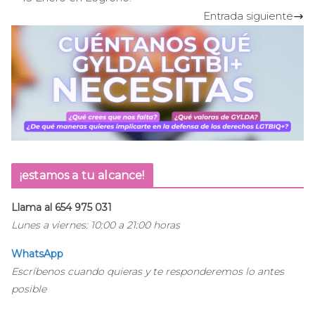
Entrada siguiente
¡estamos a tu alcance!
Llama al 654 975 031
Lunes a viernes: 10:00 a 21:00 horas
WhatsApp
Escríbenos cuando quieras y te responderemos lo antes
posible