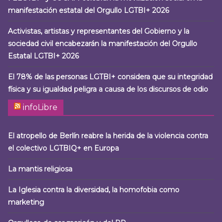
manifestación estatal del Orgullo LGTBI+ 2026
Activistas, artistas y representantes del Gobierno y la
sociedad civil encabezarán la manifestación del Orgullo
Estatal LGTBI+ 2026
El 78% de las personas LGTBI+ considera que su integridad
física y su igualdad peligra a causa de los discursos de odio
infoLibre
El atropello de Berlín reabre la herida de la violencia contra
el colectivo LGTBIQ+ en Europa
La mantis religiosa
La Iglesia contra la diversidad, la homofobia como
marketing