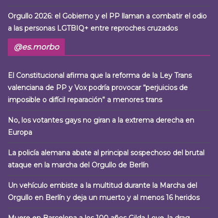
Orgullo 2026: el Gobierno y el PP llaman a combatir el odio
a las personas LGTBIQ+ entre reproches cruzados
@es.morbo
El Constitucional afirma que la reforma de la Ley Trans
valenciana de PP y Vox podría provocar “perjuicios de
imposible o difícil reparación” a menores trans
No, los votantes gays no giran a la extrema derecha en
Europa
La policía alemana abate al principal sospechoso del brutal
ataque en la marcha del Orgullo de Berlín
Un vehículo embiste a la multitud durante la Marcha del
Orgullo en Berlín y deja un muerto y al menos 16 heridos