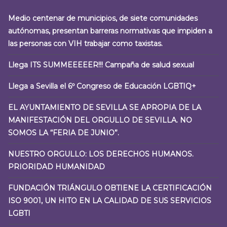
Medio centenar de municipios, de siete comunidades
autónomas, presentan barreras normativas que impiden a
las personas con VIH trabajar como taxistas.
Llega ITS SUMMEEEEER!!! Campaña de salud sexual
Llega a Sevilla el 6º Congreso de Educación LGBTIQ+
EL AYUNTAMIENTO DE SEVILLA SE APROPIA DE LA
MANIFESTACIÓN DEL ORGULLO DE SEVILLA. NO
SOMOS LA “FERIA DE JUNIO”.
NUESTRO ORGULLO: LOS DERECHOS HUMANOS.
PRIORIDAD HUMANIDAD
FUNDACIÓN TRIÁNGULO OBTIENE LA CERTIFICACIÓN
ISO 9001, UN HITO EN LA CALIDAD DE SUS SERVICIOS
LGBTI