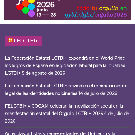
FELGTBI+
La Federación Estatal LGTBI+ expondrá en el World Pride
los logros de España en legislación laboral para la igualdad
LGTBI+
5 de agosto de 2026
La Federación Estatal LGTBI+ reivindica el reconocimiento
legal de las identidades no binarias
14 de julio de 2026
FELGTBI+ y COGAM celebran la movilización social en la
manifestación estatal del Orgullo LGTBI+ 2026
4 de julio de
2026
Activistas, artistas y representantes del Gobierno y la