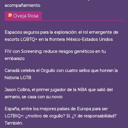
acompañamiento
Oveja Rosa
Espacios seguros para la exploración: el rol emergente de
escorts LGBTQ+ en la frontera México-Estados Unidos
FIV con Screening: reduce riesgos genéticos en tu
embarazo
Canadá celebra el Orgullo con cuatro sellos que honran la
historia LGTB
Jason Collins, el primer jugador de la NBA que salió del
armario, se casa con su novio
España, entre los mejores países de Europa para ser
LGTBIQ+: ¿motivo de orgullo? Sí. ¿Y de responsabilidad?
También.