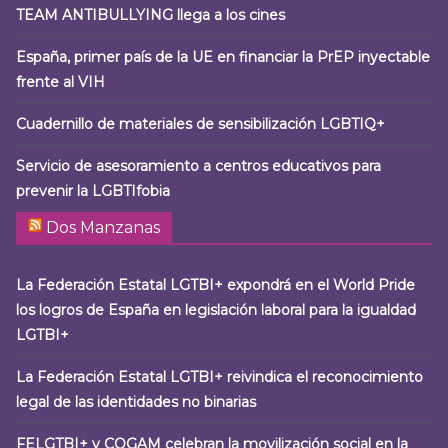
TEAM ANTIBULLYING llega a los cines
España, primer país de la UE en financiar la PrEP inyectable
frente al VIH
Cuadernillo de materiales de sensibilización LGBTIQ+
Servicio de asesoramiento a centros educativos para
prevenir la LGBTIfobia
Dos Manzanas
La Federación Estatal LGTBI+ expondrá en el World Pride
los logros de España en legislación laboral para la igualdad
LGTBI+
La Federación Estatal LGTBI+ reivindica el reconocimiento
legal de las identidades no binarias
FELGTBI+ y COGAM celebran la movilización social en la